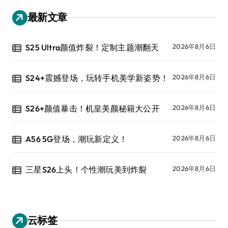
最新文章
S25 Ultra颜值炸裂！定制主题潮翻天
2026年8月6日
S24+震撼登场，玩转手机美学新姿势！
2026年8月6日
S26+颜值暴击！机皇美颜秘籍大公开
2026年8月6日
A56 5G登场，潮玩新定义！
2026年8月6日
三星S26上头！个性潮玩美到炸裂
2026年8月6日
云标签