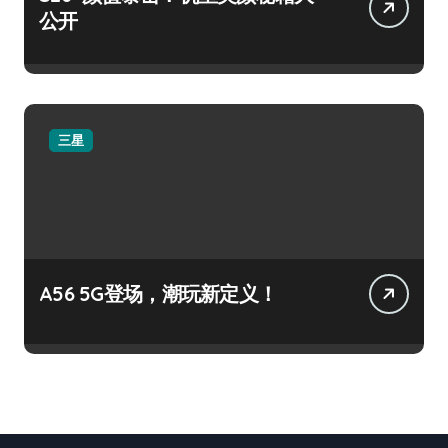
公开
三星
A56 5G登场，潮玩新定义！