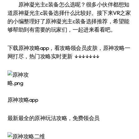
原神凝光主c装备怎么选呢？很多小伙伴都想知
道原神凝光主c装备选择什么比较好。接下来VR之家
的小编整理好了原神凝光主c装备选择推荐，希望能
够帮助到有需要的玩家们，一起进来看看吧。
下载原神攻略app，看攻略领会员皮肤，原神攻略一
网打尽，热门攻略实时更新 ↓↓↓↓↓↓↓
原神攻略app
最新最全的原神玩法攻略，免费领会员