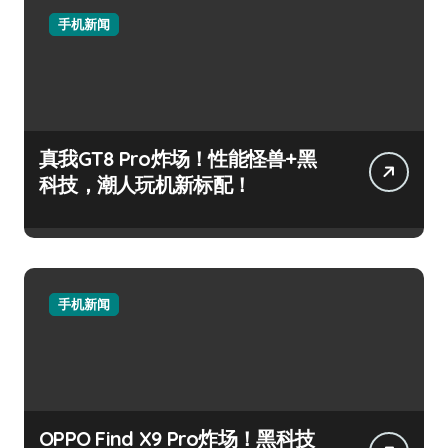
手机新闻
真我GT8 Pro炸场！性能怪兽+黑
科技，潮人玩机新标配！
手机新闻
OPPO Find X9 Pro炸场！黑科技