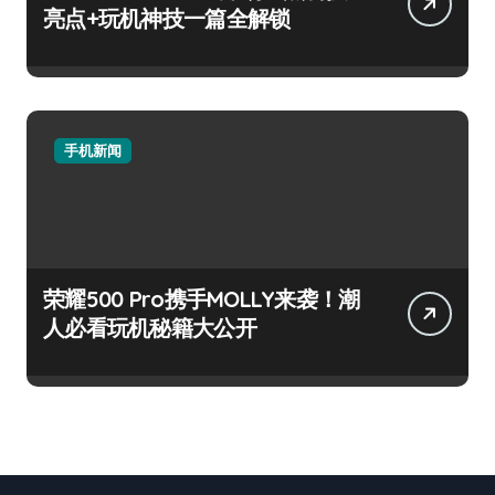
亮点+玩机神技一篇全解锁
手机新闻
荣耀500 Pro携手MOLLY来袭！潮
人必看玩机秘籍大公开