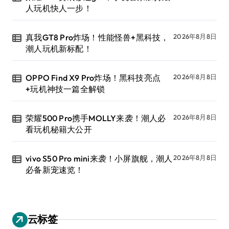
人玩机快人一步！
真我GT8 Pro炸场！性能怪兽+黑科技，
2026年8月8日
潮人玩机新标配！
OPPO Find X9 Pro炸场！黑科技亮点
2026年8月8日
+玩机神技一篇全解锁
荣耀500 Pro携手MOLLY来袭！潮人必
2026年8月8日
看玩机秘籍大公开
vivo S50 Pro mini来袭！小屏旗舰，潮人
2026年8月8日
必备新宠速览！
云标签