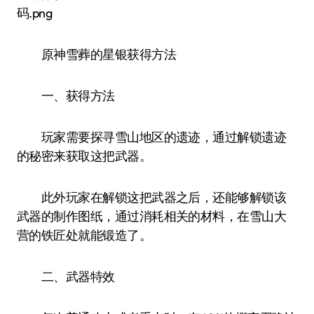
原神雪葬的星银获得方法
一、获得方法
玩家需要探寻雪山地区的遗迹，通过解锁遗迹
的秘密来获取这把武器。
此外玩家在解锁这把武器之后，还能够解锁该
武器的制作图纸，通过消耗相关的材料，在雪山大
营的铁匠处就能锻造了。
二、武器特效