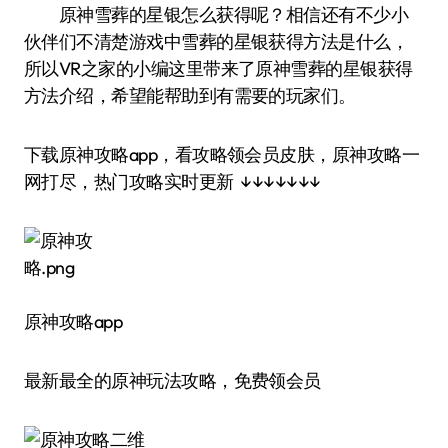
原神雪葬的星银怎么获得呢？相信还有不少小
伙伴们不清楚游戏中雪葬的星银获得方法是什么，
所以VR之家的小编这里带来了原神雪葬的星银获得
方法介绍，希望能帮助到有需要的玩家们。
下载原神攻略app，看攻略领会员皮肤，原神攻略一
网打尽，热门攻略实时更新 ↓↓↓↓↓↓↓
原神攻略app
最新最全的原神玩法攻略，免费领会员