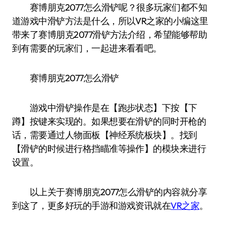
赛博朋克2077怎么滑铲呢？很多玩家们都不知
道游戏中滑铲方法是什么，所以VR之家的小编这里
带来了赛博朋克2077滑铲方法介绍，希望能够帮助
到有需要的玩家们，一起进来看看吧。
赛博朋克2077怎么滑铲
游戏中滑铲操作是在【跑步状态】下按【下
蹲】按键来实现的。如果想要在滑铲的同时开枪的
话，需要通过人物面板【神经系统板块】。找到
【滑铲的时候进行格挡瞄准等操作】的模块来进行
设置。
以上关于赛博朋克2077怎么滑铲的内容就分享
到这了，更多好玩的手游和游戏资讯就在
VR之家
。