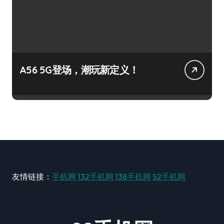
A56 5G登场，潮玩新定义！
友情链接：
手机网
132手机网
138手机网
52手机网