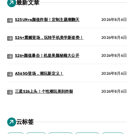
最新文章
S25 Ultra颜值炸裂！定制主题潮翻天
2026年8月6日
S24+震撼登场，玩转手机美学新姿势！
2026年8月6日
S26+颜值暴击！机皇美颜秘籍大公开
2026年8月6日
A56 5G登场，潮玩新定义！
2026年8月6日
三星S26上头！个性潮玩美到炸裂
2026年8月6日
云标签