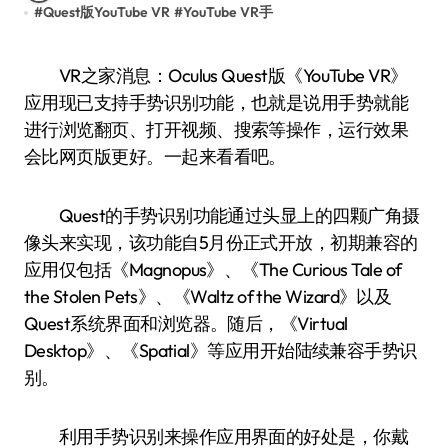
#
Quest版YouTube VR
#
YouTube VR手
VR之家消息：Oculus Quest版《YouTube VR》
应用现已支持手势识别功能，也就是说用手势就能
进行浏览翻页、打开视频、搜索等操作，运行效果
会比网页版更好。一起来看看吧。
Quest的手势识别功能通过头显上的四颗广角摄
像头来实现，该功能自5月份正式开放，初期兼容的
应用仅包括《Magnopus》、《The Curious Tale of
the Stolen Pets》、《Waltz of the Wizard》以及
Quest系统界面和浏览器。随后，《Virtual
Desktop》、《Spatial》等应用开始陆续兼容手势识
别。
利用手势识别来操作应用界面的好处是，你戴