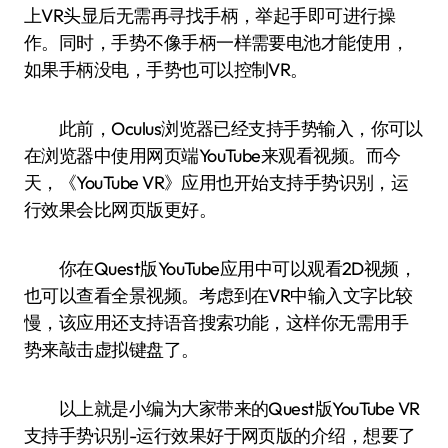
上VR头显后无需再寻找手柄，举起手即可进行操
作。同时，手势不像手柄一样需要电池才能使用，
如果手柄没电，手势也可以控制VR。
此前，Oculus浏览器已经支持手势输入，你可以
在浏览器中使用网页端YouTube来观看视频。而今
天，《YouTube VR》应用也开始支持手势识别，运
行效果会比网页版更好。
你在Quest版YouTube应用中可以观看2D视频，
也可以查看全景视频。考虑到在VR中输入文字比较
慢，该应用还支持语音搜索功能，这样你无需用手
势来敲击虚拟键盘了。
以上就是小编为大家带来的Quest版YouTube VR
支持手势识别-运行效果好于网页版的介绍，想要了