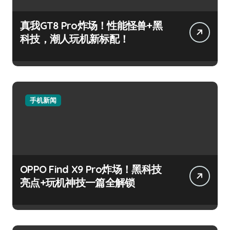
真我GT8 Pro炸场！性能怪兽+黑
科技，潮人玩机新标配！
手机新闻
OPPO Find X9 Pro炸场！黑科技
亮点+玩机神技一篇全解锁