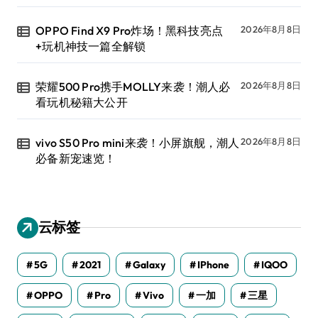
OPPO Find X9 Pro炸场！黑科技亮点
2026年8月8日
+玩机神技一篇全解锁
荣耀500 Pro携手MOLLY来袭！潮人必
2026年8月8日
看玩机秘籍大公开
vivo S50 Pro mini来袭！小屏旗舰，潮人
2026年8月8日
必备新宠速览！
云标签
5G
2021
Galaxy
IPhone
IQOO
OPPO
Pro
Vivo
一加
三星