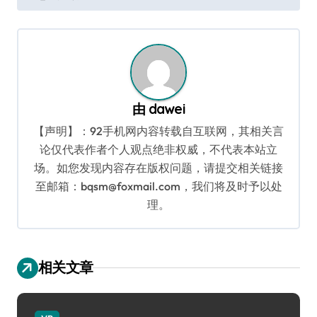
导
航
由
dawei
【声明】：92手机网内容转载自互联网，其相关言
论仅代表作者个人观点绝非权威，不代表本站立
场。如您发现内容存在版权问题，请提交相关链接
至邮箱：bqsm@foxmail.com，我们将及时予以处
理。
相关文章