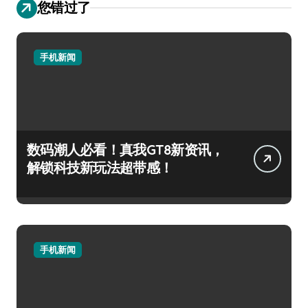
您错过了
手机新闻
数码潮人必看！真我GT8新资讯，
解锁科技新玩法超带感！
手机新闻