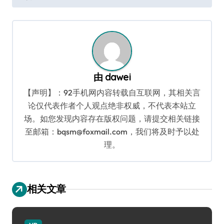
导
航
由
dawei
【声明】：92手机网内容转载自互联网，其相关言
论仅代表作者个人观点绝非权威，不代表本站立
场。如您发现内容存在版权问题，请提交相关链接
至邮箱：bqsm@foxmail.com，我们将及时予以处
理。
相关文章