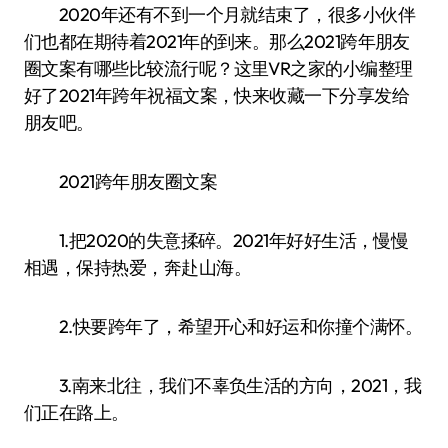
2020年还有不到一个月就结束了，很多小伙伴
们也都在期待着2021年的到来。那么2021跨年朋友
圈文案有哪些比较流行呢？这里VR之家的小编整理
好了2021年跨年祝福文案，快来收藏一下分享发给
朋友吧。
2021跨年朋友圈文案
1.把2020的失意揉碎。2021年好好生活，慢慢
相遇，保持热爱，奔赴山海。
2.快要跨年了，希望开心和好运和你撞个满怀。
3.南来北往，我们不辜负生活的方向，2021，我
们正在路上。