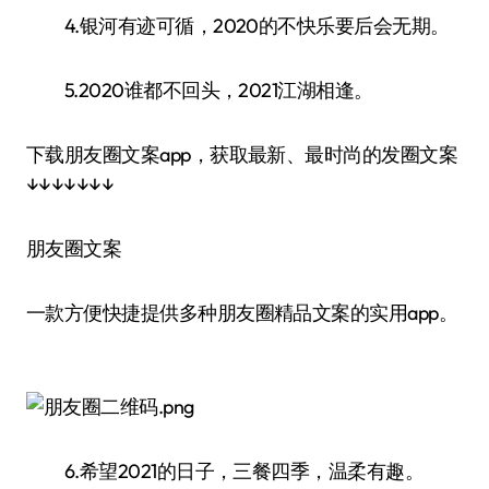
4.银河有迹可循，2020的不快乐要后会无期。
5.2020谁都不回头，2021江湖相逢。
下载朋友圈文案app，获取最新、最时尚的发圈文案
↓↓↓↓↓↓↓
朋友圈文案
一款方便快捷提供多种朋友圈精品文案的实用app。
6.希望2021的日子，三餐四季，温柔有趣。