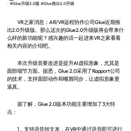
#
Glue升级2.0版
#
Glue推出2.0升级
VR之家消息：AR/VR远程协作公司Glue近期推
出2.0升级版。那么这次的Glue2.0升级版将会带来什
么样的新功能呢？感兴趣的话一起进来VR之家看看
相关内容的介绍吧。
本次升级首要改进是提升AI虚拟形象，尤其是
面部细节方面。据悉，Glue 2.0采用了Rapport公司
的技术，支持面部动作和嘴唇同步，让虚拟形象更
逼真。
据了解，Glue 2.0版本功能主要增加了3大特
点：
1，支持语音转文本，在VR中通过语音即可进行