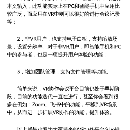
本文输入，此功能实际上在PC和智能手机中应用比
较广泛，而应用在VR中则可以很好的进行会议记录
等；
2，非VR用户，也支持电子白板，支持缩放场
景，设置分辨率。对于非VR用户，即智能手机和PC
中的参与者，也是一项提升用户体验的功能；
3，增加团队管理，支持文件管理等功能。
简单来说，VR协作会议平台目前仍处于早期阶
段，目前的功能迭代一直在进行，甚至你会看到很
多在例如：Zoom、飞书中的功能，平移到VR场景
中，从而进一步扩展VR协作的功能，提升体验。
以上就是小编为大家带来的VR协作平台Glue推