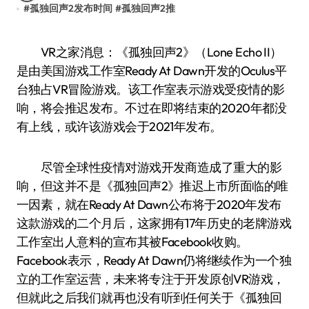
#
孤独回声2发布时间
#
孤独回声2推
VR之家消息：《孤独回声2》（Lone Echo II）
是由美国游戏工作室Ready At Dawn开发的Oculus平
台独占VR冒险游戏。该工作室表示游戏受疫情的影
响，将会推迟发布。不过在即将结束的2020年都没
有上线，或许该游戏会于2021年发布。
尽管全球性疫情对游戏开发商造成了重大的影
响，但这并不是《孤独回声2》推迟上市所面临的唯
一因素，就在Ready At Dawn公布将于2020年发布
这款游戏的二个月后，这家拥有17年历史的老牌游戏
工作室出人意料的宣布其被Facebook收购。
Facebook表示，Ready At Dawn仍将继续作为一个独
立的工作室运营，未来将专注于开发原创VR游戏，
但就此之后我们就再也没有听到任何关于《孤独回