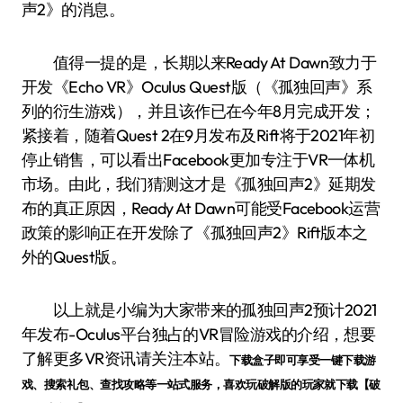
声2》的消息。
值得一提的是，长期以来Ready At Dawn致力于
开发《Echo VR》Oculus Quest版（《孤独回声》系
列的衍生游戏），并且该作已在今年8月完成开发；
紧接着，随着Quest 2在9月发布及Rift将于2021年初
停止销售，可以看出Facebook更加专注于VR一体机
市场。由此，我们猜测这才是《孤独回声2》延期发
布的真正原因，Ready At Dawn可能受Facebook运营
政策的影响正在开发除了《孤独回声2》Rift版本之
外的Quest版。
以上就是小编为大家带来的孤独回声2预计2021
年发布-Oculus平台独占的VR冒险游戏的介绍，想要
了解更多VR资讯请关注本站。
下载盒子即可享受一键下载游
戏、搜索礼包、查找攻略等一站式服务，喜欢玩破解版的玩家就下载【破