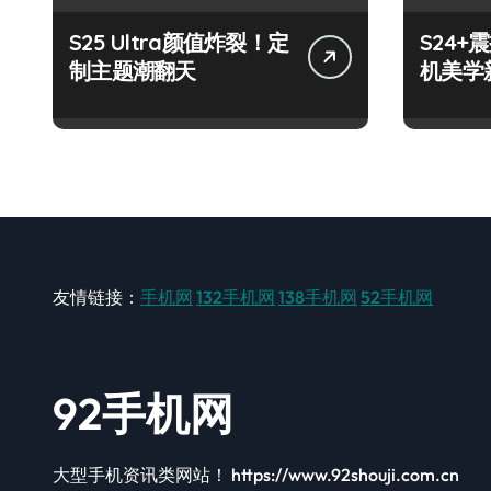
S25 Ultra颜值炸裂！定
S24
制主题潮翻天
机美学
友情链接：
手机网
132手机网
138手机网
52手机网
92手机网
大型手机资讯类网站！ https://www.92shouji.com.cn