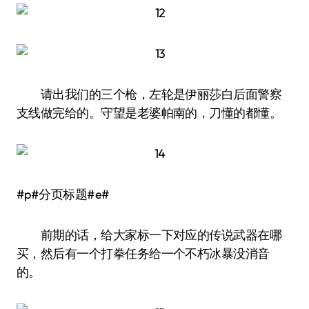
请出我们的三个枪，左轮是伊丽莎白后面警察
支线做完给的。守望是老婆帕南的，刀懂的都懂。
#p#分页标题#e#
前期的话，给大家标一下对应的传说武器在哪
买，然后有一个打拳任务给一个不朽冰暴没消音
的。