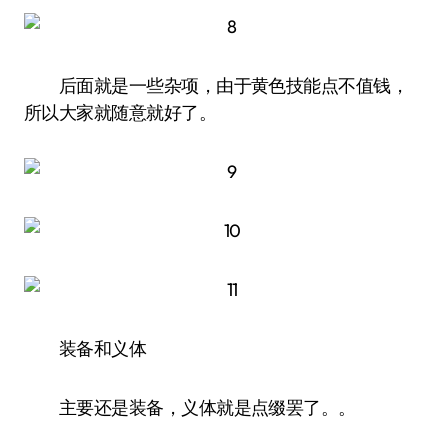
后面就是一些杂项，由于黄色技能点不值钱，
所以大家就随意就好了。
装备和义体
主要还是装备，义体就是点缀罢了。。