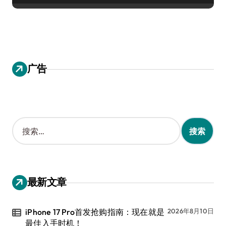
广告
搜
索
：
最新文章
iPhone 17 Pro首发抢购指南：现在就是
2026年8月10日
最佳入手时机！