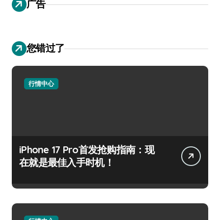
广告
您错过了
行情中心
iPhone 17 Pro首发抢购指南：现
在就是最佳入手时机！