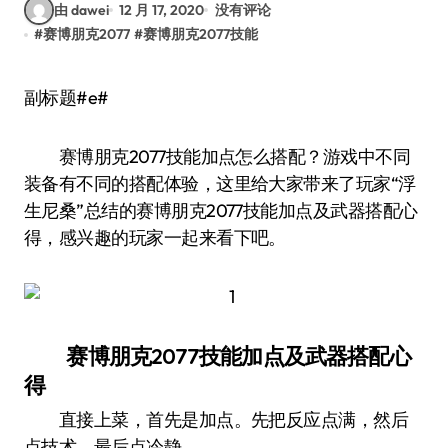
由 dawei
12 月 17, 2020
没有评论
#
赛博朋克2077
#
赛博朋克2077技能
副标题#e#
赛博朋克2077技能加点怎么搭配？游戏中不同
装备有不同的搭配体验，这里给大家带来了玩家“浮
生尼桑”总结的赛博朋克2077技能加点及武器搭配心
得，感兴趣的玩家一起来看下吧。
赛博朋克2077技能加点及武器搭配心
得
直接上菜，首先是加点。先把反应点满，然后
点技术，最后点冷静。