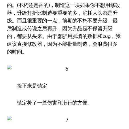
的。(不朽还是香的)，制造这一块如果你不想用修改
器，升级打折比制造要重要的多，消耗大头都是升
级。而且很重要的一点，前期的不朽不要升级，最
后制造成传说之后再升，因为升品是不保留升级
的，都要从头来。由于蠢驴用脚填的数据和bug，我
建议直接修改器，因为不能批量制造，会浪费很多
的时间。
接下来是镇定
镇定补了一些伤害和潜行的方便。