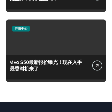
行情中心
vivo S50最新报价曝光！现在入手
最香时机来了