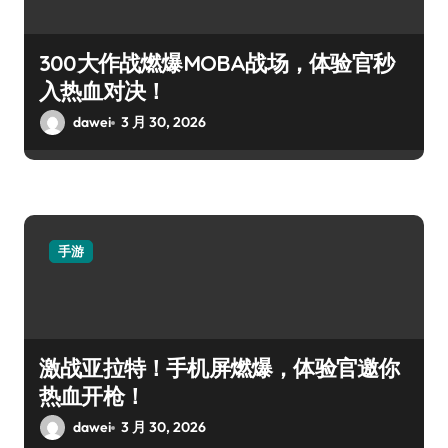
300大作战燃爆MOBA战场，体验官秒
入热血对决！
dawei
3 月 30, 2026
手游
激战亚拉特！手机屏燃爆，体验官邀你
热血开枪！
dawei
3 月 30, 2026