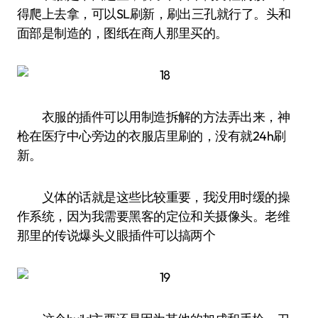
得爬上去拿，可以SL刷新，刷出三孔就行了。头和
面部是制造的，图纸在商人那里买的。
衣服的插件可以用制造拆解的方法弄出来，神
枪在医疗中心旁边的衣服店里刷的，没有就24h刷
新。
义体的话就是这些比较重要，我没用时缓的操
作系统，因为我需要黑客的定位和关摄像头。老维
那里的传说爆头义眼插件可以搞两个