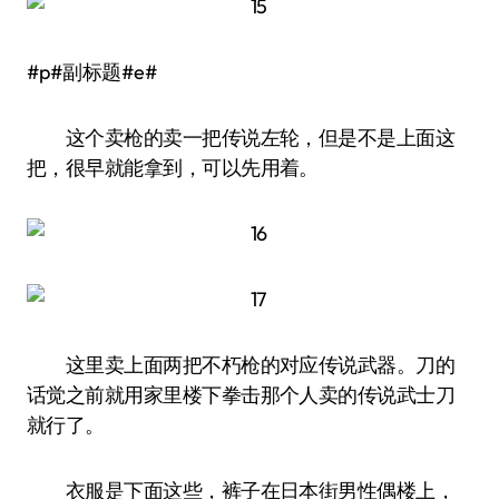
#p#副标题#e#
这个卖枪的卖一把传说左轮，但是不是上面这
把，很早就能拿到，可以先用着。
这里卖上面两把不朽枪的对应传说武器。刀的
话觉之前就用家里楼下拳击那个人卖的传说武士刀
就行了。
衣服是下面这些，裤子在日本街男性偶楼上，