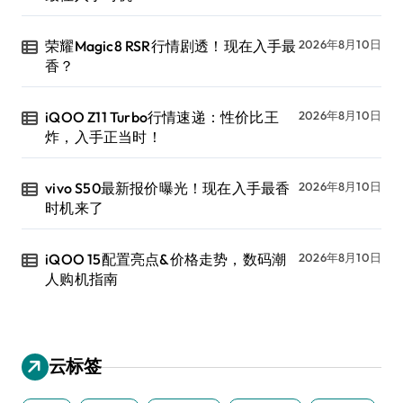
荣耀Magic8 RSR行情剧透！现在入手最
2026年8月10日
香？
iQOO Z11 Turbo行情速递：性价比王
2026年8月10日
炸，入手正当时！
vivo S50最新报价曝光！现在入手最香
2026年8月10日
时机来了
iQOO 15配置亮点&价格走势，数码潮
2026年8月10日
人购机指南
云标签