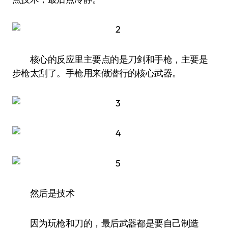
核心的反应里主要点的是刀剑和手枪，主要是
步枪太刮了。手枪用来做潜行的核心武器。
然后是技术
因为玩枪和刀的，最后武器都是要自己制造