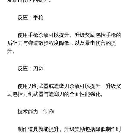
反应：手枪
使用手枪杀敌可以提升。升级奖励包括手枪的
后坐力与弹道散步程度降低，以及暴击伤害的提
升。
反应：刀剑
使用刀剑武器或螳螂刀杀敌可以提升，升级奖
励包括刀剑武器与螳螂刀的全面性能强化。
技术能力：制作
制作道具就能提升。升级奖励包括降低制作时