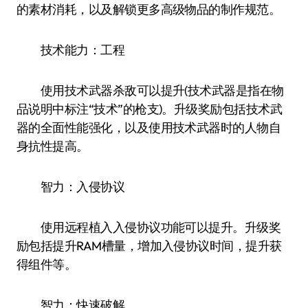
的素材消耗，以及解锁更多高级物品的制作规范。
技术能力：工程
使用技术武器杀敌可以提升(技术武器是指在物
品说明中标注“技术”的枪支)。升级奖励包括技术武
器的全面性能强化，以及使用技术武器时的人物自
身抗性提高。
智力：入侵协议
使用远程植入入侵协议功能可以提升。升级奖
励包括提升RAM槽量，增加入侵协议时间，提升获
得组件等。
智力：快速破解