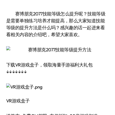
赛博朋克2077技能等级怎么提升呢？技能等级
是需要单独练习培养才能提高，那么大家知道技能
等级的提升方法是什么吗？感兴趣的话一起进来看
看相关内容的介绍吧，希望大家喜欢。
下载VR游戏盒子，领取海量手游福利大礼包
↓↓↓↓↓↓↓
VR游戏盒子