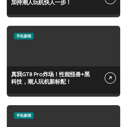
加持潮人玩机快人一步！
手机新闻
真我GT8 Pro炸场！性能怪兽+黑
科技，潮人玩机新标配！
手机新闻