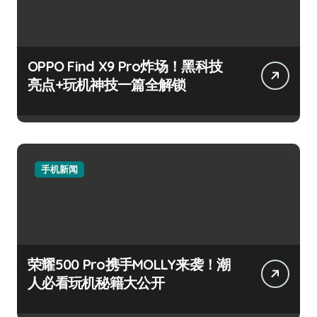
OPPO Find X9 Pro炸场！黑科技
亮点+玩机神技一篇全解锁
手机新闻
荣耀500 Pro携手MOLLY来袭！潮
人必看玩机秘籍大公开