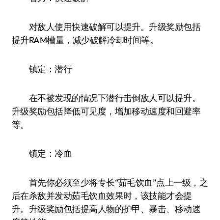
对敌人使用快速破解可以提升。升级奖励包括
提升RAM槽量，减少破解冷却时间等。
镇定：潜行
在不被发现的情况下潜行击倒敌人可以提升。
升级奖励包括降低可见度，增加移动速度和回避率
等。
镇定：冷血
首先你必须至少将专长“茹毛饮血”点上一级，之
后在杀敌并发动茹毛饮血效果时，该技能才会提
升。升级奖励包括提高人物的护甲、暴击、移动速