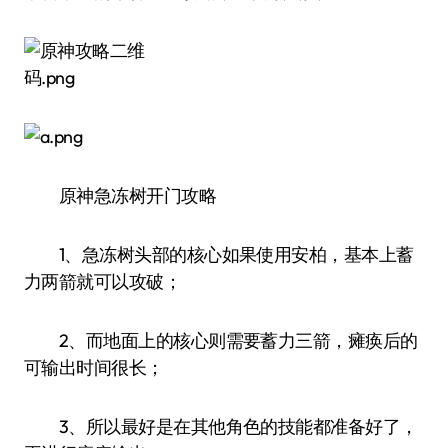
原神急冻树开门攻略
1、急冻树头部的核心如果使用安柏，基本上蓄
力两箭就可以攻破；
2、而地面上的核心则需要蓄力三箭，瘫痪后的
可输出时间很长；
3、所以最好是在其他角色的技能都准备好了，