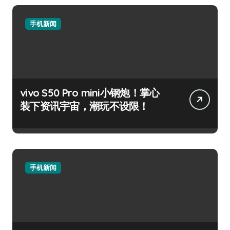
手机新闻
vivo S50 Pro mini小钢炮！掌心
装下资讯宇宙，潮玩不设限！
手机新闻