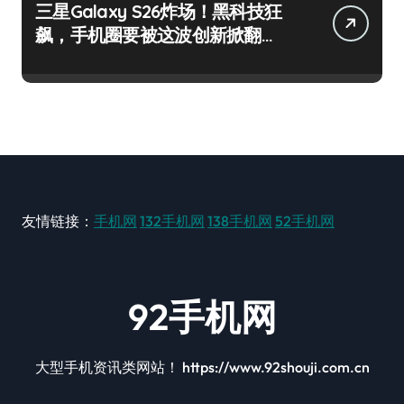
三星Galaxy S26炸场！黑科技狂
飙，手机圈要被这波创新掀翻
了！
友情链接：
手机网
132手机网
138手机网
52手机网
92手机网
大型手机资讯类网站！ https://www.92shouji.com.cn