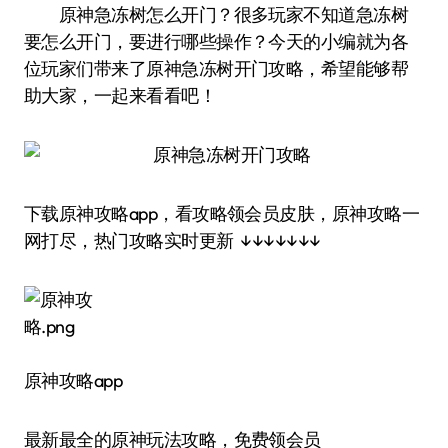
原神急冻树怎么开门？很多玩家不知道急冻树
要怎么开门，要进行哪些操作？今天的小编就为各
位玩家们带来了原神急冻树开门攻略，希望能够帮
助大家，一起来看看吧！
下载原神攻略app，看攻略领会员皮肤，原神攻略一
网打尽，热门攻略实时更新 ↓↓↓↓↓↓↓
原神攻略app
最新最全的原神玩法攻略，免费领会员