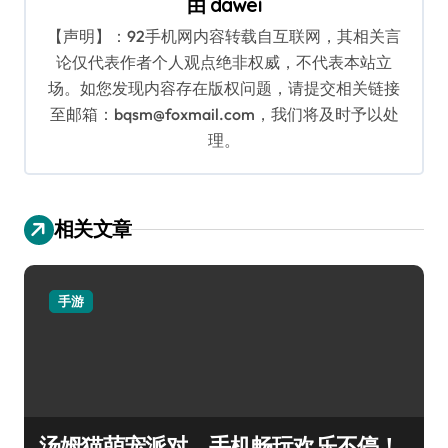
由
dawei
【声明】：92手机网内容转载自互联网，其相关言
论仅代表作者个人观点绝非权威，不代表本站立
场。如您发现内容存在版权问题，请提交相关链接
至邮箱：bqsm@foxmail.com，我们将及时予以处
理。
相关文章
手游
汤姆猫萌宠派对，手机畅玩欢乐不停！