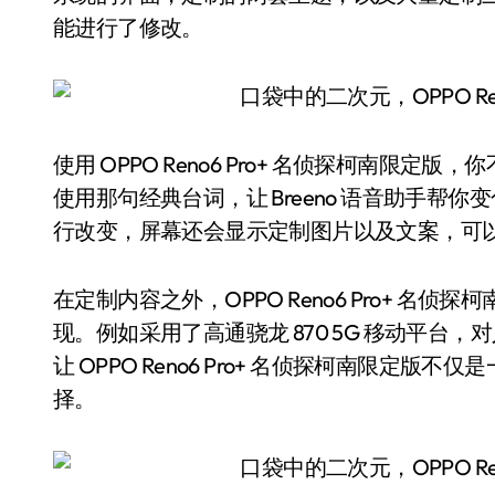
能进行了修改。
使用 OPPO Reno6 Pro+ 名侦探柯南
使用那句经典台词，让 Breeno 语音助手
行改变，屏幕还会显示定制图片以及文案，可
在定制内容之外，OPPO Reno6 Pro+ 
现。例如采用了高通骁龙 870 5G 移动平
让 OPPO Reno6 Pro+ 名侦探柯南限
择。