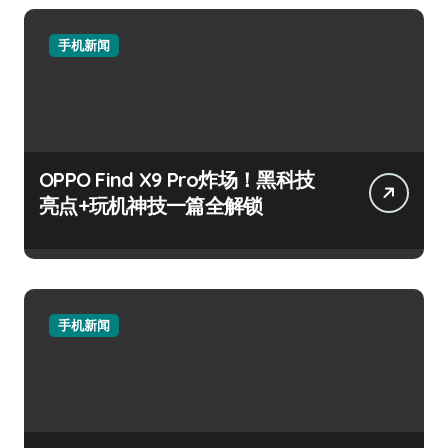
手机新闻
OPPO Find X9 Pro炸场！黑科技
亮点+玩机神技一篇全解锁
手机新闻