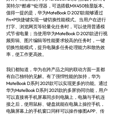
英特尔®酷睿™处理器，可选搭载MX450独显版本。
值得一提的是，华为MateBook D 2021款能够通过
Fn+P快捷键实现一键切换性能模式。当用户在进行
打字、浏览网页等轻量化任务时，可以使用普通模
式节省电量；当使用华为MateBook D 2021款进行视
频剪辑、图片编辑等性能要求较高的任务时，一键
切换性能模式，提升电脑多任务处理能力和散热效
率，使工作更高效。
我们都知道，华为在跨产品之间的联动方面一直都
有自己独特的见解。有了强悍性能的加持，华为
MateBook D系列 2021款可以实现更多的功能。通过
华为MateBook D系列 2021款的多屏协同功能，用户
可以直接将手机屏幕同步到电脑上，电脑与手机连
接之后，使用鼠标、键盘就能在电脑上操控手机，
电脑屏幕上的手机窗口同样可以操作修图APP、传