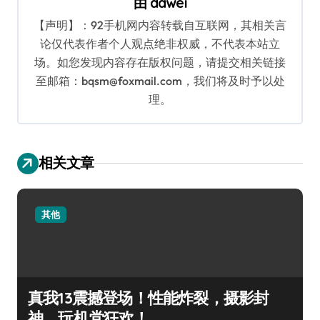
由
dawei
【声明】：92手机网内容转载自互联网，其相关言
论仅代表作者个人观点绝非权威，不代表本站立
场。如您发现内容存在版权问题，请提交相关链接
至邮箱：bqsm@foxmail.com，我们将及时予以处
理。
相关文章
其他
真我13震撼登场！性能炸裂，摄影封
神，玩机党狂欢！