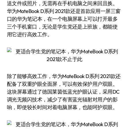
送文件或照片，无需再在手机电脑之间来回且换。
华为MateBook D系列 2021款还是首款应用一屏三窗
口的华为笔记本，在一个电脑屏幕上可以打开最多
三个手机窗口，无论是学生党还是上班族，都能使
用它进行高效工作。
除了能够高效工作，华为MateBook D系列 2021款还
配备了双重护眼全面屏，可以有效保护用户双眼。
这块屏幕通过了德国莱茵低蓝光护眼认证，采用DC
调光无频闪技术，减少了有害蓝光辐射对用户的影
响，即使较长时间对着电脑屏幕，也能呵护双眼。