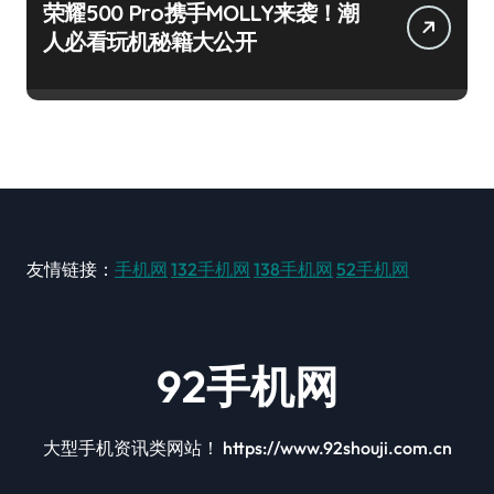
荣耀500 Pro携手MOLLY来袭！潮
人必看玩机秘籍大公开
友情链接：
手机网
132手机网
138手机网
52手机网
92手机网
大型手机资讯类网站！ https://www.92shouji.com.cn