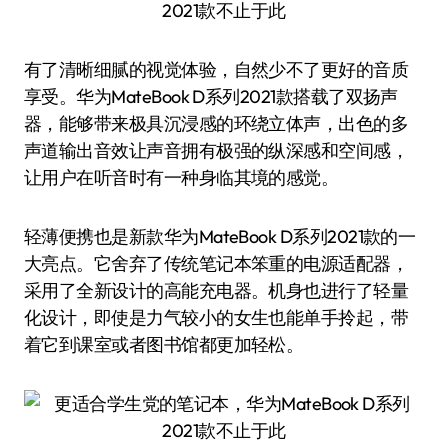
有了清晰细腻的视觉体验，自然少不了更好的音质
享受。华为MateBook D系列2021款搭载了双扬声
器，能够带来极具沉浸感的环绕立体声，出色的多
声道输出音效让声音拥有极强的纵深感和空间感，
让用户在听音时有一种身临其境的感觉。
轻薄便携也是新款华为MateBook D系列2021款的一
大亮点。它舍弃了传统笔记本笨重的电源适配器，
采用了全新设计的高能充电器。机身也进行了轻量
化设计，即使是力气较小的女生也能单手拎起，带
着它到课室或者图书馆都更加轻松。