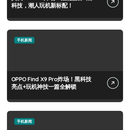
科技，潮人玩机新标配！
手机新闻
OPPO Find X9 Pro炸场！黑科技
亮点+玩机神技一篇全解锁
手机新闻