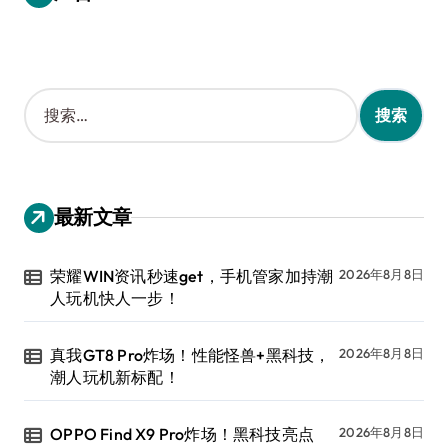
搜
索
：
最新文章
荣耀WIN资讯秒速get，手机管家加持潮
2026年8月8日
人玩机快人一步！
真我GT8 Pro炸场！性能怪兽+黑科技，
2026年8月8日
潮人玩机新标配！
OPPO Find X9 Pro炸场！黑科技亮点
2026年8月8日