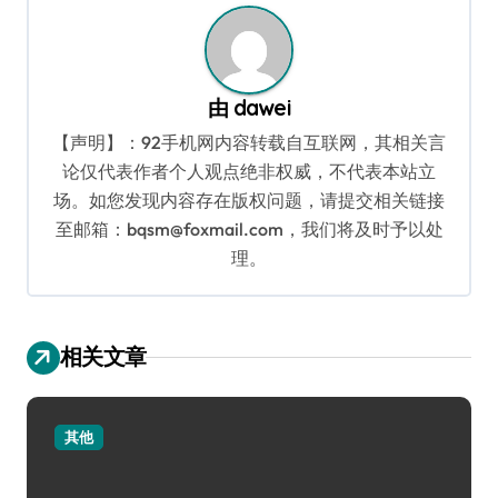
由
dawei
【声明】：92手机网内容转载自互联网，其相关言
论仅代表作者个人观点绝非权威，不代表本站立
场。如您发现内容存在版权问题，请提交相关链接
至邮箱：bqsm@foxmail.com，我们将及时予以处
理。
相关文章
其他