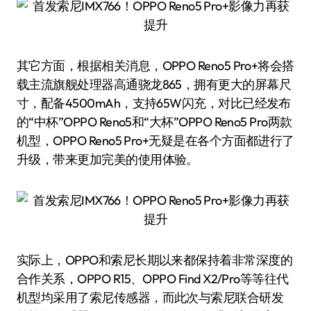
其它方面，根据相关消息，OPPO Reno5 Pro+将会搭
载主流旗舰处理器高通骁龙865，拥有更大的屏幕尺
寸，配备4500mAh，支持65W闪充，对比已经发布
的“中杯”OPPO Reno5和“大杯”OPPO Reno5 Pro两款
机型，OPPO Reno5 Pro+无疑是在各个方面都进行了
升级，带来更加完美的使用体验。
实际上，OPPO和索尼长期以来都保持着非常深度的
合作关系，OPPO R15、OPPO Find X2/Pro等等往代
机型均采用了索尼传感器，而此次与索尼联合研发