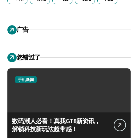
广告
您错过了
手机新闻
数码潮人必看！真我GT8新资讯，
解锁科技新玩法超带感！