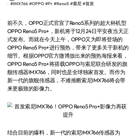
#
IMX766
#
OPPO
#
Pr
#
Reno5
#
索尼
#
首发
前不久，OPPO正式官宣了Reno5系列的超大杯机型
OPPO Reno5 Pro+，新机将于12月24日平安夜当天正
式发布。而就在今天上午，OPPO又为即将登场的
OPPO Reno5 Pro+进行预热，带来了更多关于新机的
细节。根据OPPO官方微博放出来的预热海报来看，
OPPO Reno5 Pro+将搭载OPPO与索尼联合研发的旗
舰传感器IMX766，同时也是全球独家首发。而作为
新一代的旗舰传感器，不难推断索尼IMX766将会带
来更极致的影像力。
结合目前的爆料，新一代的索尼IMX766传感器为