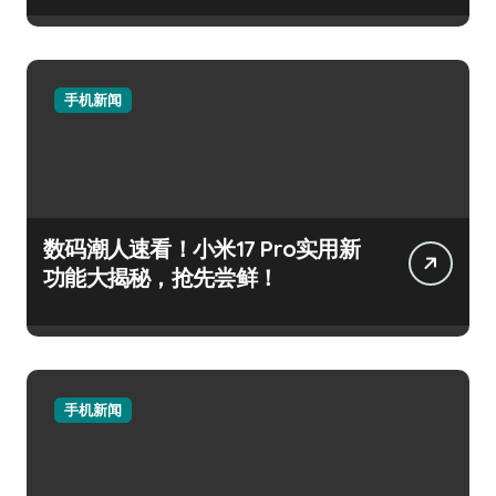
手机新闻
数码潮人速看！小米17 Pro实用新
功能大揭秘，抢先尝鲜！
手机新闻