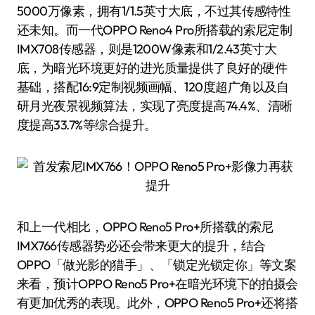
5000万像素，拥有1/1.5英寸大底，不过其传感特性
还未知。而一代OPPO Reno4 Pro所搭载的索尼定制
IMX708传感器，则是1200W像素和1/2.43英寸大
底，为暗光环境更好的进光质量提供了良好的硬件
基础，搭配16:9定制视频画幅、120度超广角以及自
研月光夜景视频算法，实现了亮度提高74.4%、清晰
度提高33.7%等综合提升。
和上一代相比，OPPO Reno5 Pro+所搭载的索尼
IMX766传感器势必还会带来更大的提升，结合
OPPO「做光影的猎手」、「锁定光锁定你」等文案
来看，预计OPPO Reno5 Pro+在暗光环境下的拍摄会
有更加优秀的表现。此外，OPPO Reno5 Pro+还将搭