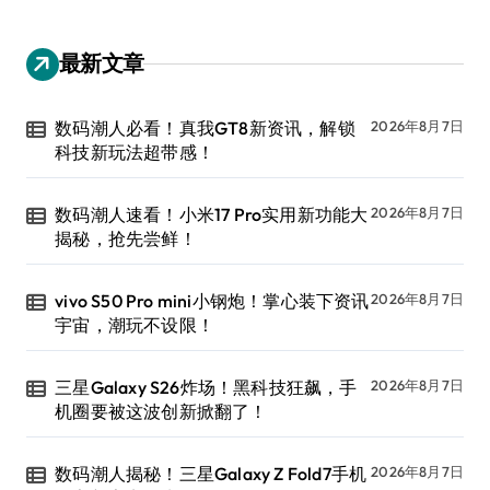
最新文章
数码潮人必看！真我GT8新资讯，解锁
2026年8月7日
科技新玩法超带感！
数码潮人速看！小米17 Pro实用新功能大
2026年8月7日
揭秘，抢先尝鲜！
vivo S50 Pro mini小钢炮！掌心装下资讯
2026年8月7日
宇宙，潮玩不设限！
三星Galaxy S26炸场！黑科技狂飙，手
2026年8月7日
机圈要被这波创新掀翻了！
数码潮人揭秘！三星Galaxy Z Fold7手机
2026年8月7日