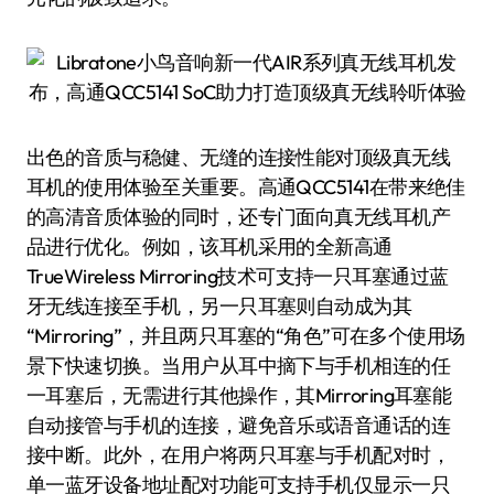
出色的音质与稳健、无缝的连接性能对顶级真无线
耳机的使用体验至关重要。高通QCC5141在带来绝佳
的高清音质体验的同时，还专门面向真无线耳机产
品进行优化。例如，该耳机采用的全新高通
TrueWireless Mirroring技术可支持一只耳塞通过蓝
牙无线连接至手机，另一只耳塞则自动成为其
“Mirroring”，并且两只耳塞的“角色”可在多个使用场
景下快速切换。当用户从耳中摘下与手机相连的任
一耳塞后，无需进行其他操作，其Mirroring耳塞能
自动接管与手机的连接，避免音乐或语音通话的连
接中断。此外，在用户将两只耳塞与手机配对时，
单一蓝牙设备地址配对功能可支持手机仅显示一只