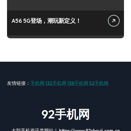
A56 5G登场，潮玩新定义！
友情链接：
手机网
132手机网
138手机网
52手机网
92手机网
大型手机资讯类网站！ https://www.92shouji.com.cn