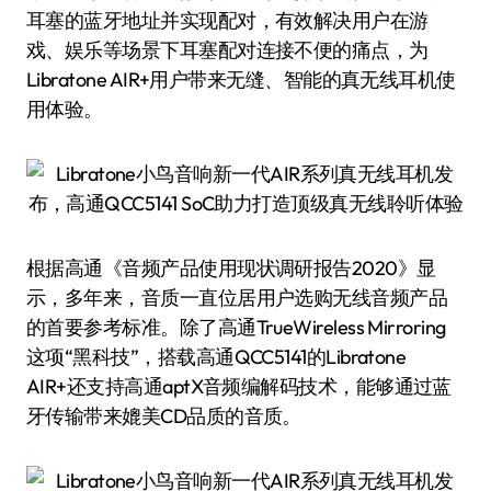
耳塞的蓝牙地址并实现配对，有效解决用户在游
戏、娱乐等场景下耳塞配对连接不便的痛点，为
Libratone AIR+用户带来无缝、智能的真无线耳机使
用体验。
根据高通《音频产品使用现状调研报告2020》显
示，多年来，音质一直位居用户选购无线音频产品
的首要参考标准。除了高通TrueWireless Mirroring
这项“黑科技”，搭载高通QCC5141的Libratone
AIR+还支持高通aptX音频编解码技术，能够通过蓝
牙传输带来媲美CD品质的音质。