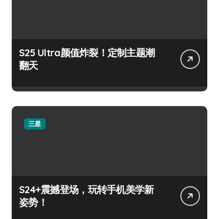
S25 Ultra颜值炸裂！定制主题潮
翻天
三星
S24+震撼登场，玩转手机美学新
姿势！