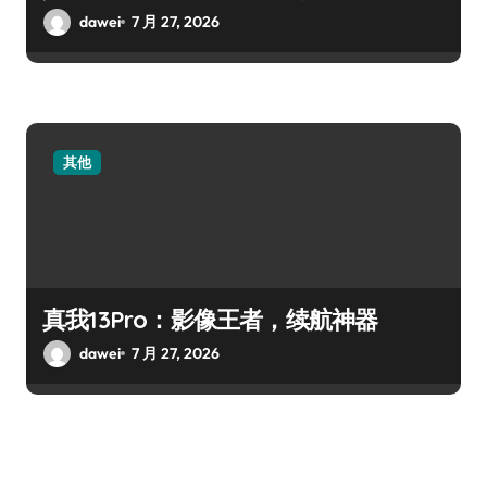
dawei
7 月 27, 2026
其他
真我13Pro：影像王者，续航神器
dawei
7 月 27, 2026