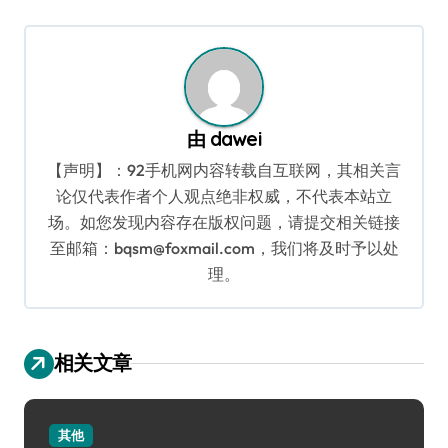
航
由
dawei
【声明】：92手机网内容转载自互联网，其相关言
论仅代表作者个人观点绝非权威，不代表本站立
场。如您发现内容存在版权问题，请提交相关链接
至邮箱：bqsm@foxmail.com，我们将及时予以处
理。
相关文章
其他