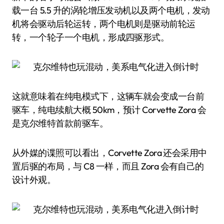
载一台 5.5 升的涡轮增压发动机以及两个电机，发动
机将会驱动后轮运转，两个电机则是驱动前轮运
转，一个轮子一个电机，形成四驱形式。
这就意味着在纯电模式下，这辆车就会变成一台前
驱车，纯电续航大概 50km，预计 Corvette Zora 会
是克尔维特首款前驱车。
从外媒的谍照可以看出，Corvette Zora 还会采用中
置后驱的布局，与 C8 一样，而且 Zora 会有自己的
设计外观。