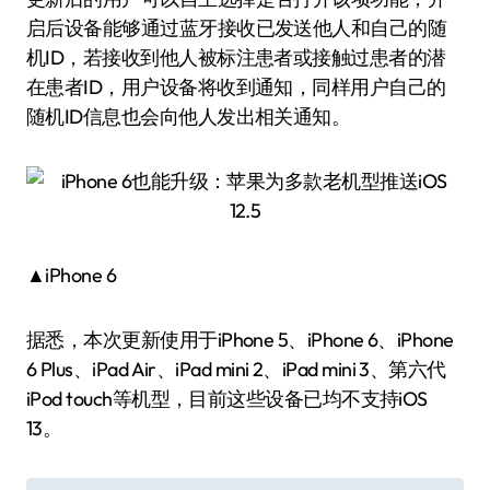
启后设备能够通过蓝牙接收已发送他人和自己的随
机ID，若接收到他人被标注患者或接触过患者的潜
在患者ID，用户设备将收到通知，同样用户自己的
随机ID信息也会向他人发出相关通知。
▲iPhone 6
据悉，本次更新使用于iPhone 5、iPhone 6、iPhone
6 Plus、iPad Air、iPad mini 2、iPad mini 3、第六代
iPod touch等机型，目前这些设备已均不支持iOS
13。