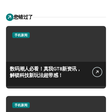
您错过了
手机新闻
数码潮人必看！真我GT8新资讯，
解锁科技新玩法超带感！
手机新闻