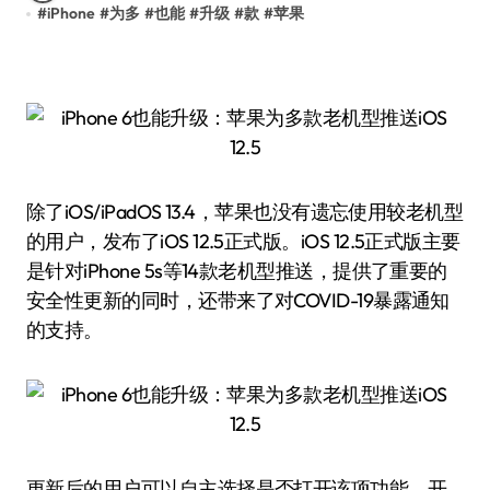
#
iPhone
#
为多
#
也能
#
升级
#
款
#
苹果
除了iOS/iPadOS 13.4，苹果也没有遗忘使用较老机型
的用户，发布了iOS 12.5正式版。iOS 12.5正式版主要
是针对iPhone 5s等14款老机型推送，提供了重要的
安全性更新的同时，还带来了对COVID-19暴露通知
的支持。
更新后的用户可以自主选择是否打开该项功能，开