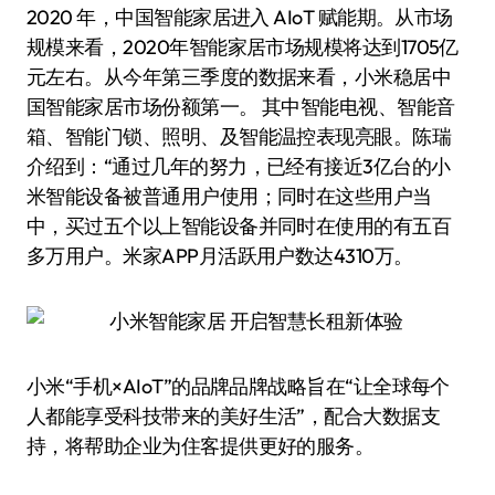
2020 年，中国智能家居进入 AIoT 赋能期。从市场
规模来看，2020年智能家居市场规模将达到1705亿
元左右。从今年第三季度的数据来看，小米稳居中
国智能家居市场份额第一。 其中智能电视、智能音
箱、智能门锁、照明、及智能温控表现亮眼。陈瑞
介绍到：“通过几年的努力，已经有接近3亿台的小
米智能设备被普通用户使用；同时在这些用户当
中，买过五个以上智能设备并同时在使用的有五百
多万用户。米家APP月活跃用户数达4310万。
小米“手机×AIoT”的品牌品牌战略旨在“让全球每个
人都能享受科技带来的美好生活”，配合大数据支
持，将帮助企业为住客提供更好的服务。