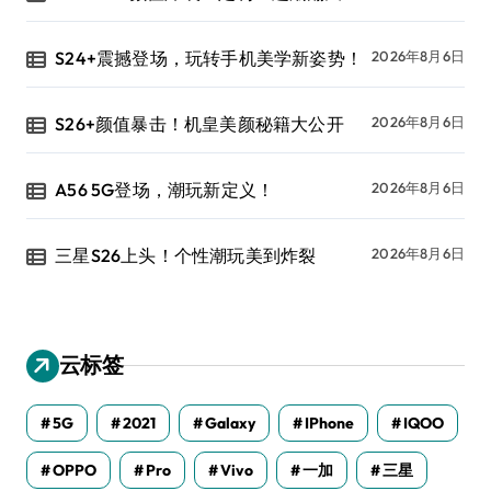
S24+震撼登场，玩转手机美学新姿势！
2026年8月6日
S26+颜值暴击！机皇美颜秘籍大公开
2026年8月6日
A56 5G登场，潮玩新定义！
2026年8月6日
三星S26上头！个性潮玩美到炸裂
2026年8月6日
云标签
5G
2021
Galaxy
IPhone
IQOO
OPPO
Pro
Vivo
一加
三星