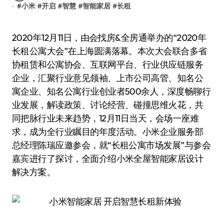
#
小米
#
开启
#
智慧
#
智能家居
#
长租
2020年12月11日，由会找房&全房通举办的“2020年
长租公寓大会”在上海圆满落幕。本次大会联合多省
协租赁和公寓协会、互联网平台、行业供应链服务
企业，汇聚行业意见领袖、上市公司高管、知名公
寓企业、知名公寓行业创业者500余人，深度畅聊行
业发展，解读政策、讨论经营、碰撞思维火花，共
同把脉行业未来趋势，12月11日当天，会场一座难
求，成为全行业瞩目的年度活动。小米企业服务部
总经理陈瑞应邀参会，就“长租公寓市场发展”与参会
嘉宾进行了探讨，全面介绍小米全屋智能家居设计
解决方案。