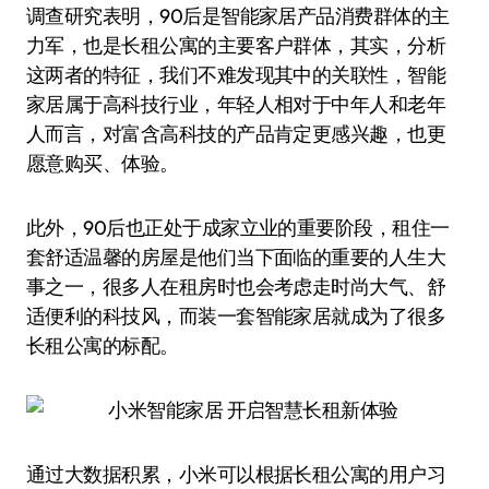
调查研究表明，90后是智能家居产品消费群体的主
力军，也是长租公寓的主要客户群体，其实，分析
这两者的特征，我们不难发现其中的关联性，智能
家居属于高科技行业，年轻人相对于中年人和老年
人而言，对富含高科技的产品肯定更感兴趣，也更
愿意购买、体验。
此外，90后也正处于成家立业的重要阶段，租住一
套舒适温馨的房屋是他们当下面临的重要的人生大
事之一，很多人在租房时也会考虑走时尚大气、舒
适便利的科技风，而装一套智能家居就成为了很多
长租公寓的标配。
通过大数据积累，小米可以根据长租公寓的用户习