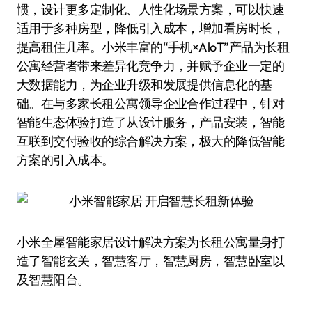
惯，设计更多定制化、人性化场景方案，可以快速
适用于多种房型，降低引入成本，增加看房时长，
提高租住几率。小米丰富的“手机×AloT”产品为长租
公寓经营者带来差异化竞争力，并赋予企业一定的
大数据能力，为企业升级和发展提供信息化的基
础。在与多家长租公寓领导企业合作过程中，针对
智能生态体验打造了从设计服务，产品安装，智能
互联到交付验收的综合解决方案，极大的降低智能
方案的引入成本。
小米全屋智能家居设计解决方案为长租公寓量身打
造了智能玄关，智慧客厅，智慧厨房，智慧卧室以
及智慧阳台。