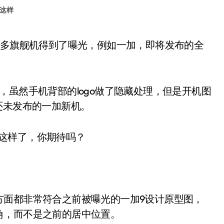
这样
，虽然手机背部的logo做了隐藏处理，但是开机图
还未发布的一加新机。
方面都非常符合之前被曝光的一加9设计原型图，
角，而不是之前的居中位置。