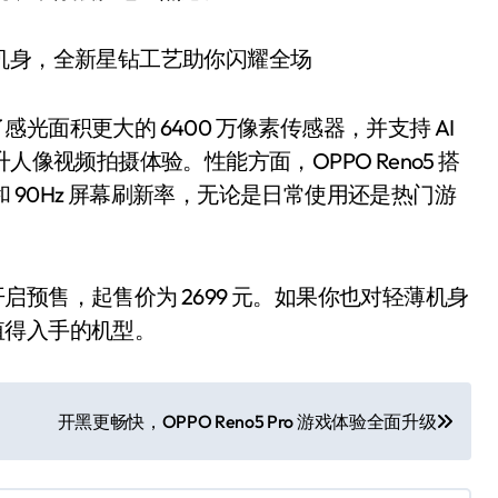
了感光面积更大的 6400 万像素传感器，并支持 AI
像视频拍摄体验。性能方面，OPPO Reno5 搭
统和 90Hz 屏幕刷新率，无论是日常使用还是热门游
台开启预售，起售价为 2699 元。如果你也对轻薄机身
常值得入手的机型。
开黑更畅快，OPPO Reno5 Pro 游戏体验全面升级