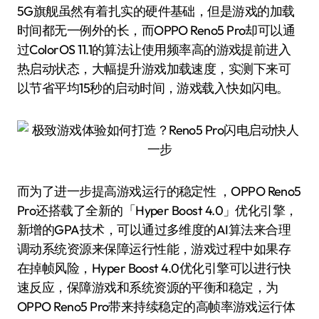
5G旗舰虽然有着扎实的硬件基础，但是游戏的加载
时间都无一例外的长，而OPPO Reno5 Pro却可以通
过ColorOS 11.1的算法让使用频率高的游戏提前进入
热启动状态，大幅提升游戏加载速度，实测下来可
以节省平均15秒的启动时间，游戏载入快如闪电。
而为了进一步提高游戏运行的稳定性 ，OPPO Reno5
Pro还搭载了全新的「Hyper Boost 4.0」优化引擎，
新增的GPA技术，可以通过多维度的AI算法来合理
调动系统资源来保障运行性能，游戏过程中如果存
在掉帧风险，Hyper Boost 4.0优化引擎可以进行快
速反应，保障游戏和系统资源的平衡和稳定，为
OPPO Reno5 Pro带来持续稳定的高帧率游戏运行体