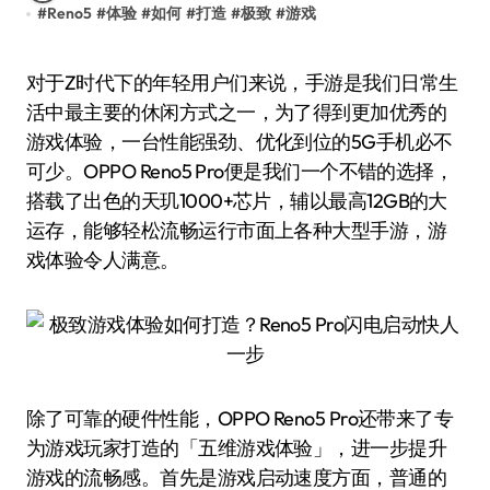
#
Reno5
#
体验
#
如何
#
打造
#
极致
#
游戏
对于Z时代下的年轻用户们来说，手游是我们日常生
活中最主要的休闲方式之一，为了得到更加优秀的
游戏体验，一台性能强劲、优化到位的5G手机必不
可少。OPPO Reno5 Pro便是我们一个不错的选择，
搭载了出色的天玑1000+芯片，辅以最高12GB的大
运存，能够轻松流畅运行市面上各种大型手游，游
戏体验令人满意。
除了可靠的硬件性能，OPPO Reno5 Pro还带来了专
为游戏玩家打造的「五维游戏体验」，进一步提升
游戏的流畅感。首先是游戏启动速度方面，普通的