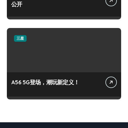
公开
三星
A56 5G登场，潮玩新定义！