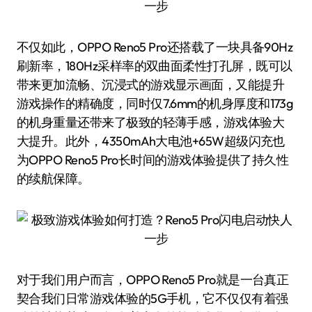
不仅如此，OPPO Reno5 Pro还搭载了一块具备90Hz
刷新率，180Hz采样率的双曲面柔性打孔屏，既可以
带来更加流畅、沉浸式的游戏显示画面，又能提升
游戏操作的精确度，同时仅7.6mm的机身厚度和173g
的机身重量还带来了极致的轻薄手感，游戏体验大
大提升。此外，4350mAh大电池+65W超级闪充也
为OPPO Reno5 Pro长时间的游戏体验提供了持久性
的续航保障。
对于我们用户而言，OPPO Reno5 Pro就是一台真正
契合我们日常游戏体验的5G手机，它不仅仅有着强