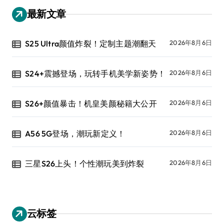
最新文章
S25 Ultra颜值炸裂！定制主题潮翻天
2026年8月6日
S24+震撼登场，玩转手机美学新姿势！
2026年8月6日
S26+颜值暴击！机皇美颜秘籍大公开
2026年8月6日
A56 5G登场，潮玩新定义！
2026年8月6日
三星S26上头！个性潮玩美到炸裂
2026年8月6日
云标签