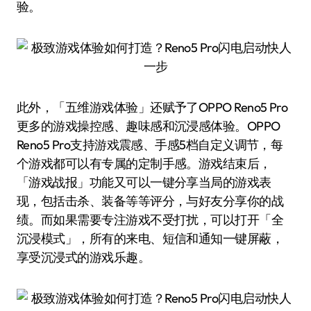
验。
此外，「五维游戏体验」还赋予了OPPO Reno5 Pro
更多的游戏操控感、趣味感和沉浸感体验。OPPO
Reno5 Pro支持游戏震感、手感5档自定义调节，每
个游戏都可以有专属的定制手感。游戏结束后，
「游戏战报」功能又可以一键分享当局的游戏表
现，包括击杀、装备等等评分，与好友分享你的战
绩。而如果需要专注游戏不受打扰，可以打开「全
沉浸模式」，所有的来电、短信和通知一键屏蔽，
享受沉浸式的游戏乐趣。