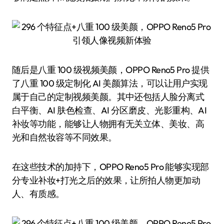
随后是八重 100 级视频美颜，OPPO Reno5 Pro 提供
了八重 100 级定制化 AI 美颜算法，可以让用户实现
属于自己的定制视频美颜。其中还包括人脸分离式
白平衡、AI 肤色检查、AI 分区磨皮、光影重构、AI
补妆等功能，能够让人物拥有无关立体、美妆、高
光和自然妆容等不同效果。
在这些技术的加持下，OPPO Reno5 Pro 能够实现部
分专业补妆+打光之后的效果，让所拍人物更加动
人、有质感。