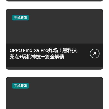
手机新闻
OPPO Find X9 Pro炸场！黑科技
亮点+玩机神技一篇全解锁
手机新闻