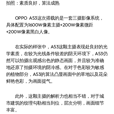
拍照：素质良好，算法成熟
OPPO A53这次搭载的是一套三摄影像系统，
具体配置为1600W像素主摄+200W像素微距
+200W像素黑白人像。
在实际的样张中，A53这颗主摄表现处良好的光
学素质，在较为光线条件较差的阴天环境下，A53仍
然可以拍摄出观感出色的静态画面，并且较为准确
地还原了拍摄环境的阴冷感。在对于色彩较为敏感
的植物部分，A53的算法凸显画面中的草地以及花朵
鲜艳色彩，为画面提气。
此外，这颗主摄的解析力也相当不错，对于城
市建筑的纹理勾勒相当到位，层次分明，画面细节
丰富。