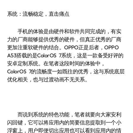
系统：流畅稳定，直击痛点
手机的体验是由硬件和软件共同完成的，有实
力的厂商能够提供优秀的硬件，但真正优秀的厂商
更加注重软硬件的结合。OPPO正是后者，OPPO
A53搭载的是ColorOS 7系统，这是一款备受好评的
安卓定制系统。在笔者这段时间的体验中，
ColorOS 7的流畅度一如既往的优秀，这与系统底层
优化相关，也与过渡动画不无关系。
而说到系统的特色功能，笔者就要向大家安利
闪回键，它可以将应用内的简要信息提取到一个小
浮窗上，用户即便切出应用也可以看到应用内的情