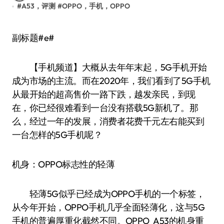
#
A53，评测
#
OPPO，手机，OPPO
副标题#e#
【手机频道】大概从去年年末起，5G手机开始
成为市场的主流。而在2020年，我们看到了5G手机
从最开始的超高售价一路下跌，越发亲民，到现
在，你已经很难看到一台没有搭载5G新机了。那
么，经过一年的发展，消费者花费千元左右能买到
一台怎样的5G手机呢？
机身：OPPO标志性的轻薄
轻薄5G似乎已经成为OPPO手机的一个标签，
从今年开始，OPPO手机几乎全面轻薄化，这与5G
手机的普遍厚重化截然不同。OPPO A53的机身重