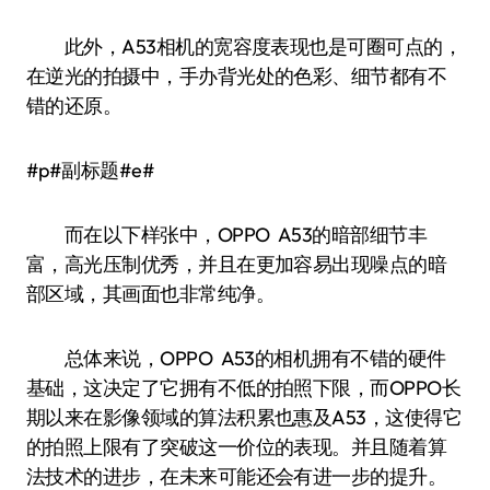
此外，A53相机的宽容度表现也是可圈可点的，
在逆光的拍摄中，手办背光处的色彩、细节都有不
错的还原。
#p#副标题#e#
而在以下样张中，OPPO A53的暗部细节丰
富，高光压制优秀，并且在更加容易出现噪点的暗
部区域，其画面也非常纯净。
总体来说，OPPO A53的相机拥有不错的硬件
基础，这决定了它拥有不低的拍照下限，而OPPO长
期以来在影像领域的算法积累也惠及A53，这使得它
的拍照上限有了突破这一价位的表现。并且随着算
法技术的进步，在未来可能还会有进一步的提升。