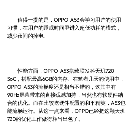
值得一提的是，OPPO A53会学习用户的使用
习惯，在用户的睡眠时间里进入超低功耗的模式，
减少夜间的掉电。
性能方面，OPPO A53搭载联发科天玑720
SoC，搭配最高6GB的内存。在笔者几天的使用中，
OPPO A53的流畅度还是相当不错的，这其中有
90Hz屏幕带来的直接观感加持，当然也有软硬件结
合的优化。而在比较吃硬件配置的和平精英，A53也
能流畅运行。从这一点来看，OPPO已经把这颗天玑
720的优化工作做得相当出色了。