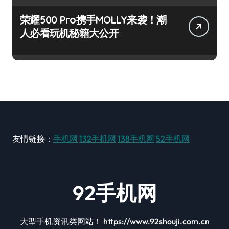
荣耀500 Pro携手MOLLY来袭！潮
人必看玩机秘籍大公开
友情链接：
手机网
132手机网
138手机网
52手机网
92手机网
大型手机资讯类网站！ https://www.92shouji.com.cn