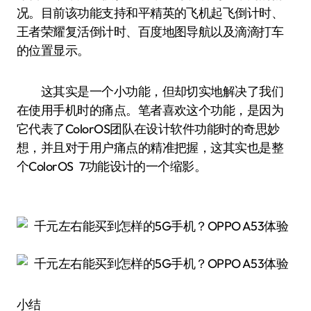
况。目前该功能支持和平精英的飞机起飞倒计时、
王者荣耀复活倒计时、百度地图导航以及滴滴打车
的位置显示。
这其实是一个小功能，但却切实地解决了我们
在使用手机时的痛点。笔者喜欢这个功能，是因为
它代表了ColorOS团队在设计软件功能时的奇思妙
想，并且对于用户痛点的精准把握，这其实也是整
个ColorOS 7功能设计的一个缩影。
小结