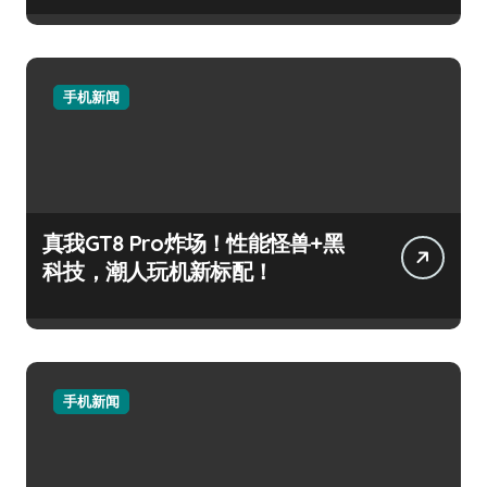
手机新闻
真我GT8 Pro炸场！性能怪兽+黑
科技，潮人玩机新标配！
手机新闻