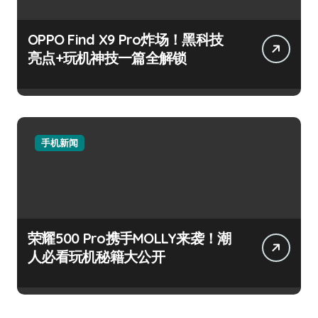
OPPO Find X9 Pro炸场！黑科技
亮点+玩机神技一篇全解锁
手机新闻
荣耀500 Pro携手MOLLY来袭！潮
人必看玩机秘籍大公开