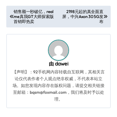
文
销售额一秒破亿，real
2198元起的真全面直
me真我GT大师探索版
屏，中兴Axon 30 5G发
章
首销即热卖
布
导
航
由
dawei
【声明】：92手机网内容转载自互联网，其相关言
论仅代表作者个人观点绝非权威，不代表本站立
场。如您发现内容存在版权问题，请提交相关链接
至邮箱：bqsm@foxmail.com，我们将及时予以处
理。