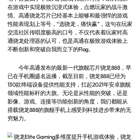
在游戏中实现极致沉浸式体验，点燃玩家的战斗激
情。高通骁龙芯片已经基本上能够和最强悍的游戏
性能表现划上等号，“选骁龙，痛快赢”，这句在玩家
交流社区传唱度极高的口号，不仅代表着玩家对高
通骁龙处理器的认可，也是高通在极致游戏体验上
不断创新和突破自我而立下的Flag。
今年高通发布的最新一代旗舰芯片骁龙888，早
已在手机圈盛名远播，截至目前，骁龙888已经为
130款终端设备提供性能支持，扛起2021年安卓旗舰
领域性能标杆的大旗。无论是从性能的突破，还是
影像、游戏、连接等功能创新的角度，我们都能从
搭载骁龙888的旗舰手机上感受到科技进步带来的无
穷魅力。