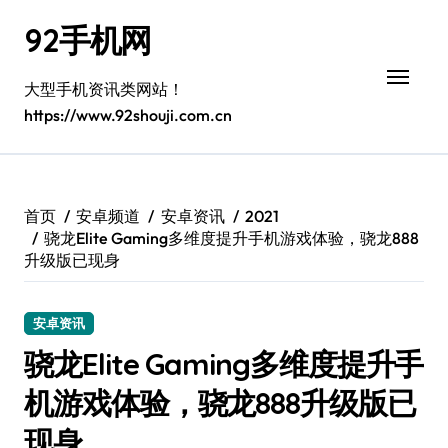
跳
92手机网
转
到
内
大型手机资讯类网站！
容
https://www.92shouji.com.cn
首页
安卓频道
安卓资讯
2021
骁龙Elite Gaming多维度提升手机游戏体验，骁龙888
升级版已现身
安卓资讯
骁龙Elite Gaming多维度提升手
机游戏体验，骁龙888升级版已
现身