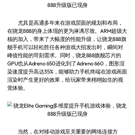
尤其是高通多年来在游戏层面的规划和布局，
在骁龙888的身上体现的更为淋漓尽致。ARM超级大
核的加入，带来了大幅度的性能升级，让骁龙888旗
舰手机可以轻松胜任各种游戏大招发出时，瞬间对
峰值性能的苛刻需求。同时，骁龙888旗舰芯片的
GPU也从Adreno 650进化到了Adreno 660，图形渲
染速度提升高达35%，能够助力手机终端在游戏画面
渲染时产生更好的效果，给玩家带来栩栩如生的视
觉体验。
当然，在对移动游戏至关重要的网络连接方