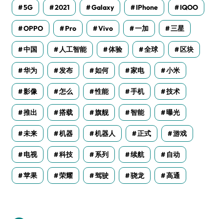
5G
2021
Galaxy
IPhone
IQOO
OPPO
Pro
Vivo
一加
三星
中国
人工智能
体验
全球
区块
华为
发布
如何
家电
小米
影像
怎么
性能
手机
技术
推出
搭载
旗舰
智能
曝光
未来
机器
机器人
正式
游戏
电视
科技
系列
续航
自动
苹果
荣耀
驾驶
骁龙
高通