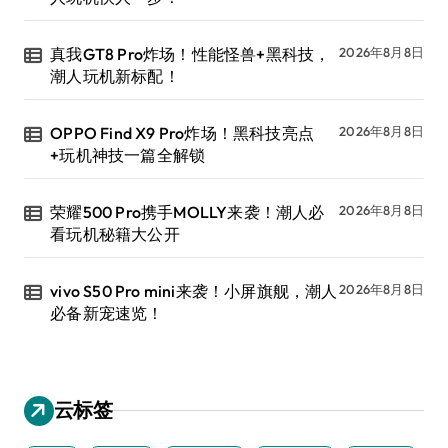
真我GT8 Pro炸场！性能怪兽+黑科技，
2026年8月8日
潮人玩机新标配！
OPPO Find X9 Pro炸场！黑科技亮点
2026年8月8日
+玩机神技一篇全解锁
荣耀500 Pro携手MOLLY来袭！潮人必
2026年8月8日
看玩机秘籍大公开
vivo S50 Pro mini来袭！小屏旗舰，潮人
2026年8月8日
必备新宠速览！
云标签