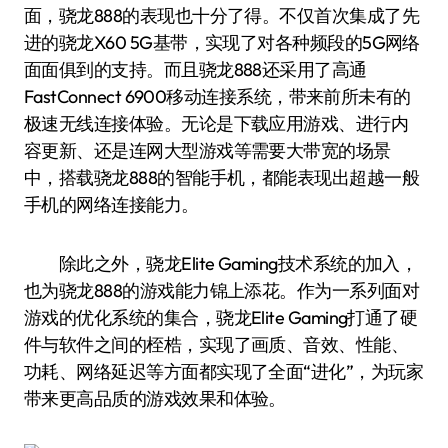
面，骁龙888的表现也十分了得。不仅首次集成了先
进的骁龙X60 5G基带，实现了对各种频段的5G网络
面面俱到的支持。而且骁龙888还采用了高通
FastConnect 6900移动连接系统，带来前所未有的
极速无线连接体验。无论是下载应用游戏、进行内
容更新、还是连网大型游戏等需要大带宽的场景
中，搭载骁龙888的智能手机，都能表现出超越一般
手机的网络连接能力。
除此之外，骁龙Elite Gaming技术系统的加入，
也为骁龙888的游戏能力锦上添花。作为一系列面对
游戏的优化系统的集合，骁龙Elite Gaming打通了硬
件与软件之间的桎梏，实现了画质、音效、性能、
功耗、网络延迟等方面都实现了全面“进化”，为玩家
带来更高品质的游戏效果和体验。