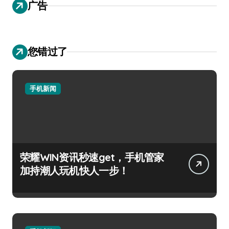
广告
您错过了
手机新闻
荣耀WIN资讯秒速get，手机管家
加持潮人玩机快人一步！