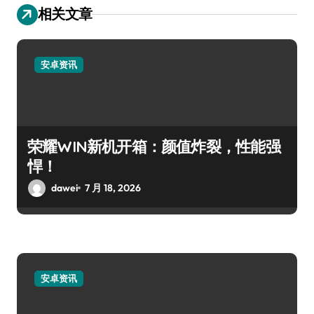
相关文章
安卓资讯
荣耀WIN新机开箱：颜值炸裂，性能强
悍！
dawei
7 月 18, 2026
安卓资讯