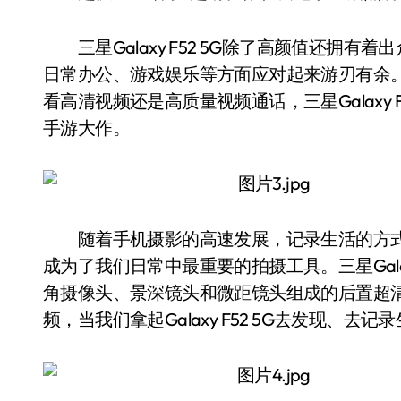
三星Galaxy F52 5G除了高颜值还拥有
日常办公、游戏娱乐等方面应对起来游刃有余
看高清视频还是高质量视频通话，三星Galaxy
手游大作。
随着手机摄影的高速发展，记录生活的方式
成为了我们日常中最重要的拍摄工具。三星Galaxy
角摄像头、景深镜头和微距镜头组成的后置超
频，当我们拿起Galaxy F52 5G去发现、