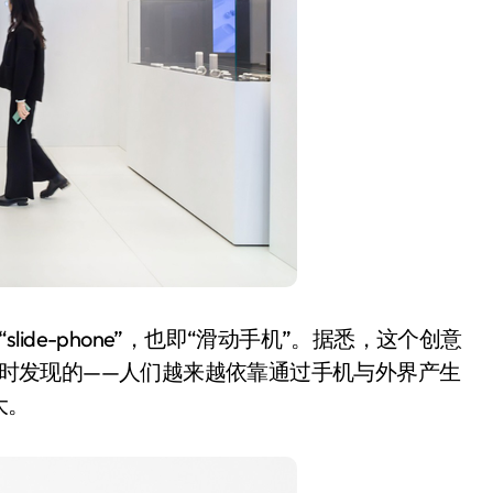
ide-phone”，也即“滑动手机”。据悉，这个创意
手机时发现的——人们越来越依靠通过手机与外界产生
大。