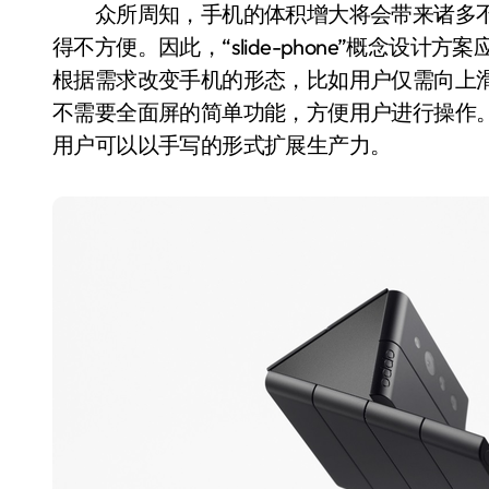
众所周知，手机的体积增大将会带来诸多不
得不方便。因此，“slide-phone”概念设
根据需求改变手机的形态，比如用户仅需向上滑
不需要全面屏的简单功能，方便用户进行操作
用户可以以手写的形式扩展生产力。