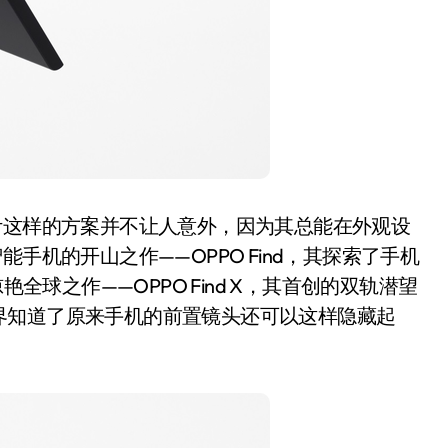
这样的方案并不让人意外，因为其总能在外观设
手机的开山之作——OPPO Find，其探索了手机
艳全球之作——OPPO Find X，其首创的双轨潜望
界知道了原来手机的前置镜头还可以这样隐藏起