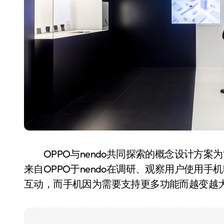
OPPO与nendo共同探索的概念设计方案为“sl
来自OPPO于nendo在调研、观察用户使用
互动，而手机因为需要支持更多功能而越变越