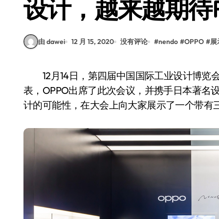
设计，越来越期待Fi
由 dawei
12 月 15, 2020
没有评论
#
nendo
#
OPPO
#
展
12月14日，第四届中国国际工业设计博览会在武汉国际博览中心开幕。作为手机行业的代
表，OPPO出席了此次会议，并携手日本著名设
计的可能性，在大会上向大家展示了一个带有