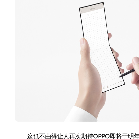
这也不由得让人再次期待OPPO即将于明年发布的全