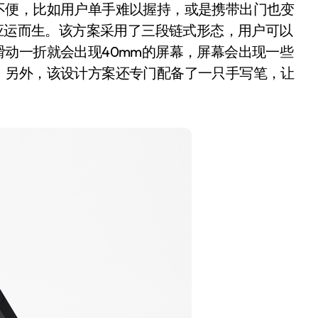
便，比如用户单手难以握持，或是携带出门也变
计方案应运而生。该方案采用了三段链式形态，用户可以
动一折就会出现40mm的屏幕，屏幕会出现一些
。另外，该设计方案还专门配备了一只手写笔，让