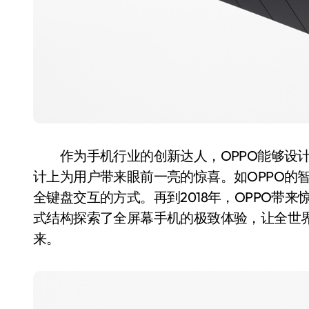
作为手机行业的创新达人，OPPO能够设计
计上为用户带来眼前一亮的惊喜。如OPPO的智能
全键盘交互的方式。再到2018年，OPPO带来惊
式结构探索了全屏幕手机的极致体验，让全世
来。