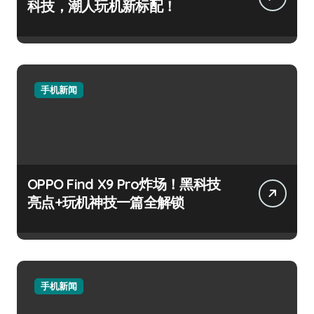
科技，潮人玩机新标配！
手机新闻
OPPO Find X9 Pro炸场！黑科技
亮点+玩机神技一篇全解锁
手机新闻