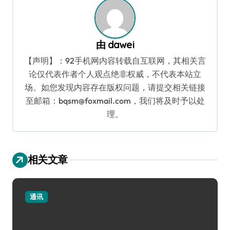
由
dawei
【声明】：92手机网内容转载自互联网，其相关言
论仅代表作者个人观点绝非权威，不代表本站立
场。如您发现内容存在版权问题，请提交相关链接
至邮箱：bqsm@foxmail.com，我们将及时予以处
理。
相关文章
通讯