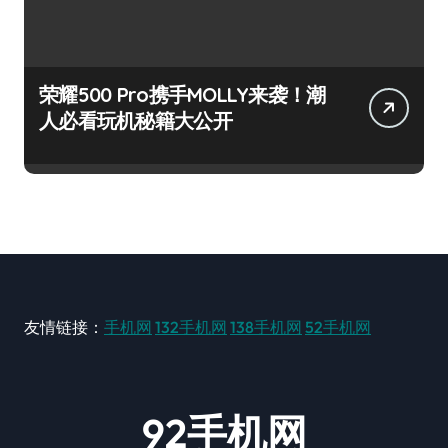
荣耀500 Pro携手MOLLY来袭！潮
人必看玩机秘籍大公开
友情链接：
手机网
132手机网
138手机网
52手机网
92手机网