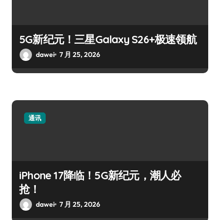
5G新纪元！三星Galaxy S26+极速领航
dawei
7 月 25, 2026
通讯
iPhone 17降临！5G新纪元，潮人必
抢！
dawei
7 月 25, 2026