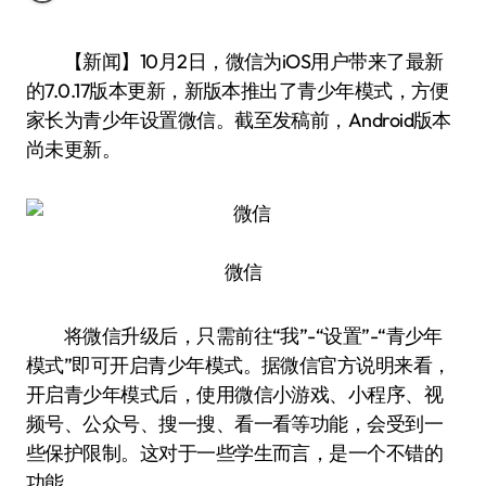
【新闻】10月2日，微信为iOS用户带来了最新
的7.0.17版本更新，新版本推出了青少年模式，方便
家长为青少年设置微信。截至发稿前，Android版本
尚未更新。
微信
将微信升级后，只需前往“我”-“设置”-“青少年
模式”即可开启青少年模式。据微信官方说明来看，
开启青少年模式后，使用微信小游戏、小程序、视
频号、公众号、搜一搜、看一看等功能，会受到一
些保护限制。这对于一些学生而言，是一个不错的
功能。