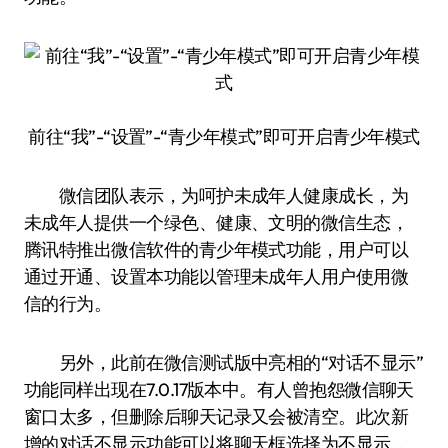
前往“我”-“设置”-“青少年模式”即可开启青少年模式
微信团队表示，为呵护未成年人健康成长，为
未成年人提供一个绿色、健康、文明的微信生态，
腾讯特推出微信软件的青少年模式功能，用户可以
通过开通、设置本功能以管理未成年人用户使用微
信的行为。
另外，此前在微信测试版中亮相的“对话不显示”
功能同样出现在7.0.17版本中。有人曾抱怨微信聊天
窗口太多，但删除后聊天记录又会被清空。此次新
增的对话不显示功能可以将聊天框选择为不显示，