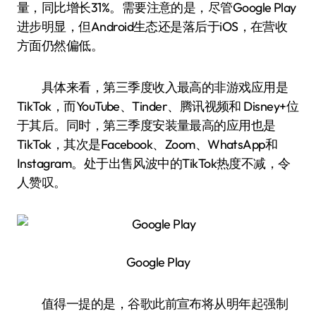
量，同比增长31%。需要注意的是，尽管Google Play
进步明显，但Android生态还是落后于iOS，在营收
方面仍然偏低。
具体来看，第三季度收入最高的非游戏应用是
TikTok，而YouTube、Tinder、腾讯视频和 Disney+位
于其后。同时，第三季度安装量最高的应用也是
TikTok，其次是Facebook、Zoom、WhatsApp和
Instagram。处于出售风波中的TikTok热度不减，令
人赞叹。
Google Play
值得一提的是，谷歌此前宣布将从明年起强制