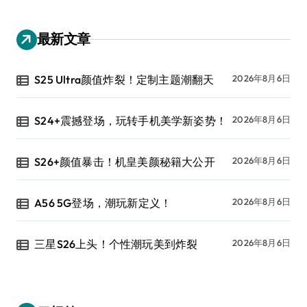
最新文章
S25 Ultra颜值炸裂！定制主题潮翻天
2026年8月6日
S24+震撼登场，玩转手机美学新姿势！
2026年8月6日
S26+颜值暴击！机皇美颜秘籍大公开
2026年8月6日
A56 5G登场，潮玩新定义！
2026年8月6日
三星S26上头！个性潮玩美到炸裂
2026年8月6日