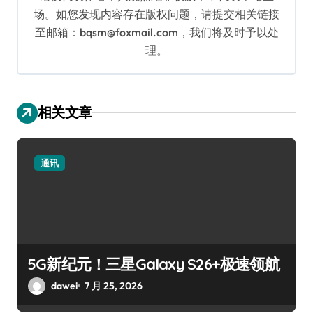
场。如您发现内容存在版权问题，请提交相关链接
至邮箱：bqsm@foxmail.com，我们将及时予以处
理。
相关文章
通讯
5G新纪元！三星Galaxy S26+极速领航
dawei
7 月 25, 2026