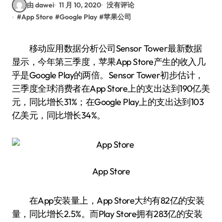
由 dawei
11 月 10, 2020
没有评论
#
App Store
#
Google Play
#
苹果公司
移动应用数据分析公司Sensor Tower最新数据
显示，今年第三季度，苹果App Store产生的收入几
乎是Google Play的两倍。Sensor Tower初步估计，
三季度全球消费者在App Store上的支出达到190亿美
元，同比增长31%；在Google Play上的支出达到103
亿美元，同比增长34%。
App Store
在App安装量上，App Store大约有82亿的安装
量，同比增长2.5%。而Play Store拥有283亿的安装