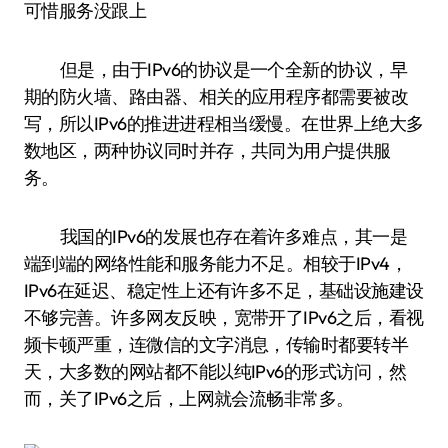
但是，由于IPv6的协议是一个全新的协议，早
期的防火墙、路由器、相关的应用程序都需要被改
写，所以IPv6的推进进程相当缓慢。在世界上绝大多
数地区，两种协议同时并存，共同为用户提供服
务。
我国的IPv6的发展也存在着许多难点，其一是
端到端的网络性能和服务能力不足。相较于IPv4，
IPv6在延迟、稳定性上还有许多不足，基础设施建设
不够完善。许多网友反映，宽带开了IPv6之后，看视
频卡顿严重，连微信的文字消息，传输时都要转半
天，大多数的网站都不能以纯IPv6的形式访问，然
而，关了IPv6之后，上网就会流畅非常多。