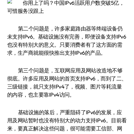
第二个问题是，许多家庭路由器等终端设备仍
未支持IPv6。基础设施没有完善，即便设备支持IPv6
也没有特别大的意义。只要消费者有了这方面的需
求，生产商就能很快推出支持IPv6的产品。
第三个问题是，互联网应用及网站改造地不够
彻底。许多应用及网站的首页支持IPv6，而到了二、
三级链接，就只支持IPv4了，视频、图片等耗流量
的内容，也主要靠IPv4访问。
基础设施的落后，严重阻碍了IPv6的发展，应
用及网站暂时也没有特别大的动力支持IPv6。目前看
来，要真正解决这些问题，很可能需要工信部、网