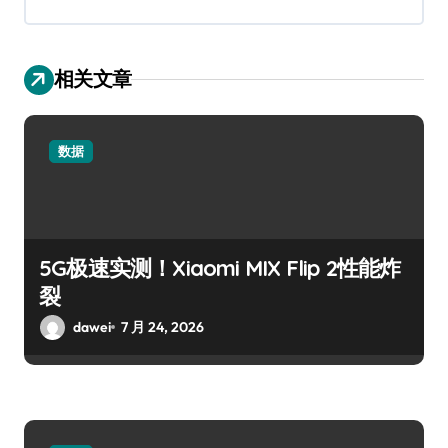
相关文章
数据
5G极速实测！Xiaomi MIX Flip 2性能炸
裂
dawei
7 月 24, 2026