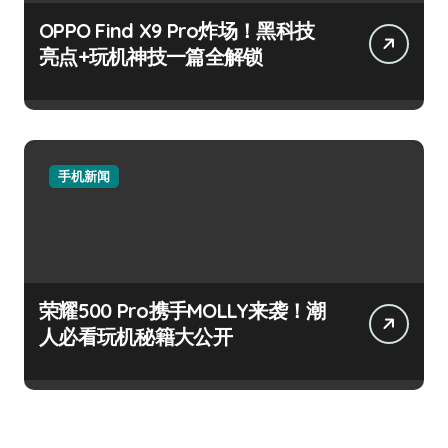
OPPO Find X9 Pro炸场！黑科技
亮点+玩机神技一篇全解锁
手机新闻
荣耀500 Pro携手MOLLY来袭！潮
人必看玩机秘籍大公开