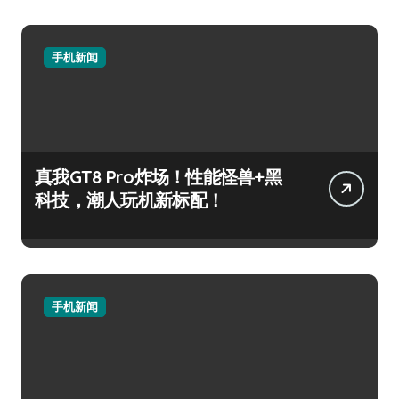
手机新闻
真我GT8 Pro炸场！性能怪兽+黑
科技，潮人玩机新标配！
手机新闻