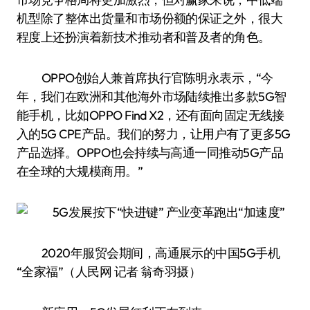
机型除了整体出货量和市场份额的保证之外，很大
程度上还扮演着新技术推动者和普及者的角色。
OPPO创始人兼首席执行官陈明永表示，“今
年，我们在欧洲和其他海外市场陆续推出多款5G智
能手机，比如OPPO Find X2，还有面向固定无线接
入的5G CPE产品。我们的努力，让用户有了更多5G
产品选择。OPPO也会持续与高通一同推动5G产品
在全球的大规模商用。”
2020年服贸会期间，高通展示的中国5G手机
“全家福”（人民网 记者 翁奇羽摄）