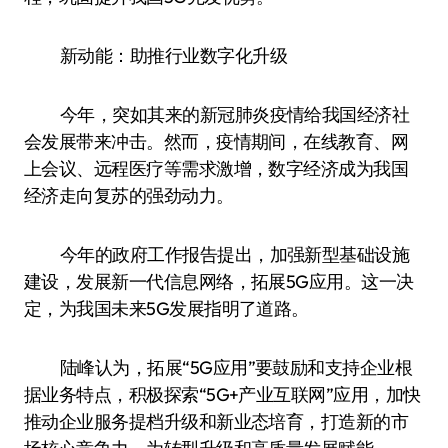
新动能：助推行业数字化升级
今年，突如其来的新冠肺炎疫情给我国经济社
会发展带来冲击。然而，疫情期间，在线教育、网
上会议、远程医疗等需求激增，数字经济成为我国
经济走向复苏的强劲动力。
今年的政府工作报告提出，加强新型基础设施
建设，发展新一代信息网络，拓展5G应用。这一决
定，为我国未来5G发展指明了道路。
陆峰认为，拓展“5G应用”要鼓励和支持企业根
据业务特点，积极探索“5G+产业互联网”应用，加快
推动企业服务提档升级和新业态培育，打造新的市