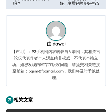
章
吗？
好、发展好的良好生态
导
航
由
dawei
【声明】：92手机网内容转载自互联网，其相关言
论仅代表作者个人观点绝非权威，不代表本站立
场。如您发现内容存在版权问题，请提交相关链接
至邮箱：bqsm@foxmail.com，我们将及时予以处
理。
相关文章