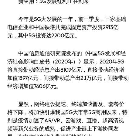
新应用：5G发展红利正在到来
今年是5G大发展的一年，前三季度，三家基础
电信企业和中国铁塔共完成固定资产投资2913亿
元，其中5G投资达2200亿元。
中国信息通信研究院发布的《中国5G发展和经
济社会影响白皮书（2020年）》显示，2020年5G
将直接带动经济总产出8109亿元，直接带动经济增
加值1897亿元，间接带动总产出2.1万亿元，间接带动
经济增加值7606亿元。
显然，网络建设提速、终端加快普及、套餐价
格下降，将加快引爆我国5G大市常5G商用以来，特
别是疫情加速了AR/VR、云游戏、直播、超高清视
频等新兴业务的成熟，促进产业链上下游协同发