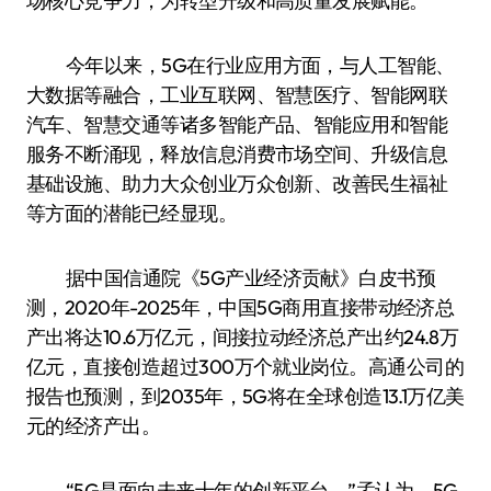
场核心竞争力，为转型升级和高质量发展赋能。
今年以来，5G在行业应用方面，与人工智能、
大数据等融合，工业互联网、智慧医疗、智能网联
汽车、智慧交通等诸多智能产品、智能应用和智能
服务不断涌现，释放信息消费市场空间、升级信息
基础设施、助力大众创业万众创新、改善民生福祉
等方面的潜能已经显现。
据中国信通院《5G产业经济贡献》白皮书预
测，2020年-2025年，中国5G商用直接带动经济总
产出将达10.6万亿元，间接拉动经济总产出约24.8万
亿元，直接创造超过300万个就业岗位。高通公司的
报告也预测，到2035年，5G将在全球创造13.1万亿美
元的经济产出。
“5G是面向未来十年的创新平台，”孟认为，5G