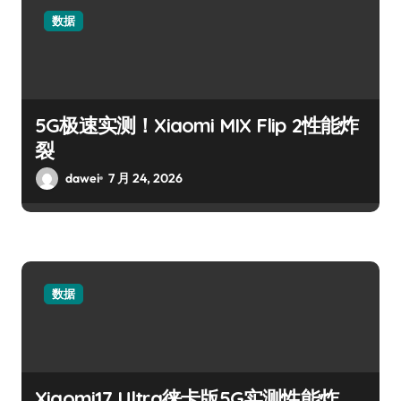
数据
5G极速实测！Xiaomi MIX Flip 2性能炸
裂
dawei
7 月 24, 2026
数据
Xiaomi17 Ultra徕卡版5G实测性能炸