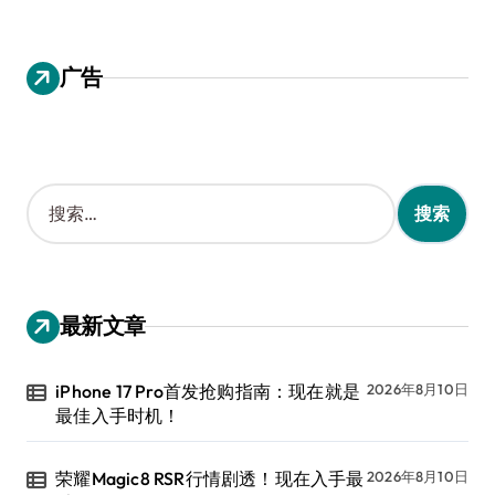
广告
搜
索
：
最新文章
iPhone 17 Pro首发抢购指南：现在就是
2026年8月10日
最佳入手时机！
荣耀Magic8 RSR行情剧透！现在入手最
2026年8月10日