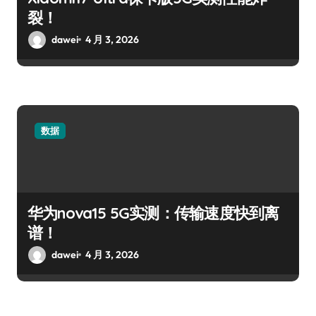
裂！
dawei
4 月 3, 2026
数据
华为nova15 5G实测：传输速度快到离
谱！
dawei
4 月 3, 2026