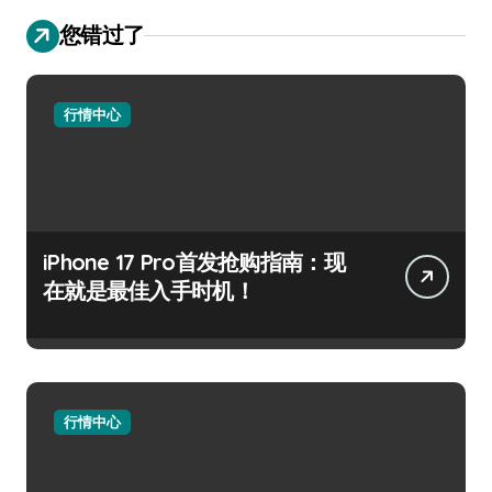
您错过了
行情中心
iPhone 17 Pro首发抢购指南：现
在就是最佳入手时机！
行情中心