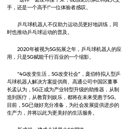
手，还是一个高手!”一位体验者感叹。
乒乓球机器人不仅助力运动员更好地训练，同
时也推动乒乓球运动的普及。
2020年被视为5G拓展之年，乒乓球机器人的应
用，只是5G赋能千行百业的一个缩影。
“4G改变生活，5G改变社会”，庞伯特拟人型乒
乓球机器人解决方案提供商、高通公司中国区董事
长孟认为，5G正成为产业转型升级的助推器，从制
造到医疗，从教育到娱乐，都将在未来受惠于5G。
目前，5G已做好充分准备，为社会发展提供进步的
生产力，并将以此为更美好的生活服务。