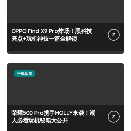
OPPO Find X9 Pro炸场！黑科技
亮点+玩机神技一篇全解锁
手机新闻
荣耀500 Pro携手MOLLY来袭！潮
人必看玩机秘籍大公开