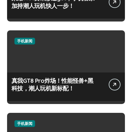
加持潮人玩机快人一步！
手机新闻
真我GT8 Pro炸场！性能怪兽+黑
科技，潮人玩机新标配！
手机新闻