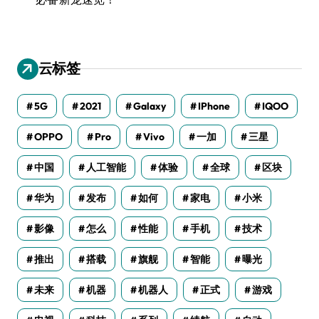
云标签
5G
2021
Galaxy
IPhone
IQOO
OPPO
Pro
Vivo
一加
三星
中国
人工智能
体验
全球
区块
华为
发布
如何
家电
小米
影像
怎么
性能
手机
技术
推出
搭载
旗舰
智能
曝光
未来
机器
机器人
正式
游戏