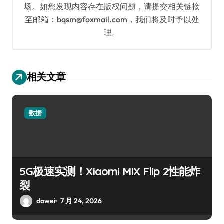
场。如您发现内容存在版权问题，请提交相关链接
至邮箱：bqsm@foxmail.com，我们将及时予以处
理。
相关文章
数据
5G极速实测！Xiaomi MIX Flip 2性能炸
裂
dawei
7 月 24, 2026