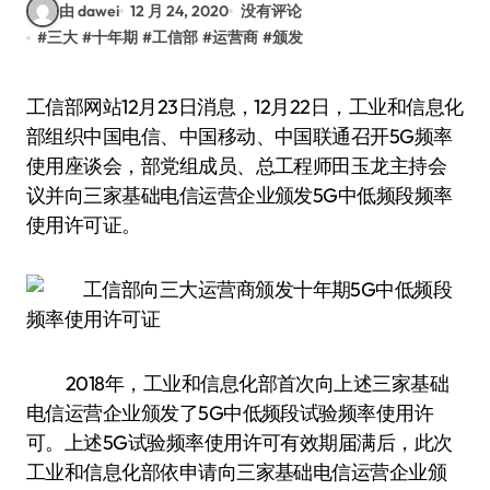
由 dawei
12 月 24, 2020
没有评论
#
三大
#
十年期
#
工信部
#
运营商
#
颁发
工信部网站12月23日消息，12月22日，工业和信息化
部组织中国电信、中国移动、中国联通召开5G频率
使用座谈会，部党组成员、总工程师田玉龙主持会
议并向三家基础电信运营企业颁发5G中低频段频率
使用许可证。
2018年，工业和信息化部首次向上述三家基础
电信运营企业颁发了5G中低频段试验频率使用许
可。上述5G试验频率使用许可有效期届满后，此次
工业和信息化部依申请向三家基础电信运营企业颁