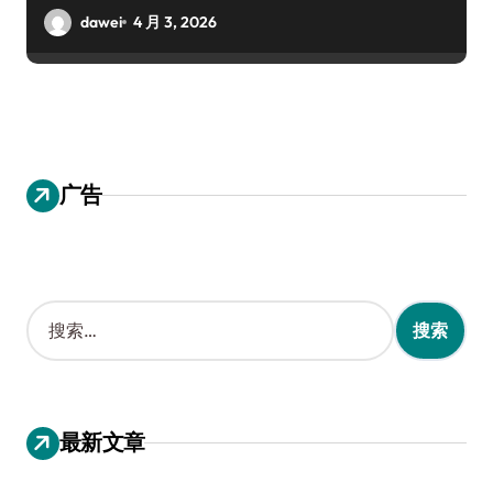
dawei
4 月 3, 2026
广告
搜
索
：
最新文章