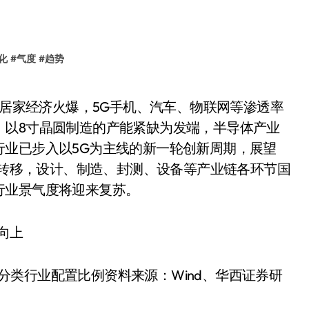
化
#
气度
#
趋势
，以8寸晶圆制造的产能紧缺为发端，半导体产业
行业已步入以5G为主线的新一轮创新周期，展望
国内转移，设计、制造、封测、设备等产业链各环节国
行业景气度将迎来复苏。
分类行业配置比例资料来源：Wind、华西证券研