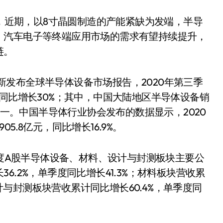
，近期，以8寸晶圆制造的产能紧缺为发端，半导
、汽车电子等终端应用市场的需求有望持续提升，
链。
新发布全球半导体设备市场报告，2020年第三季
，同比增长30%；其中，中国大陆地区半导体设备销
第一。中国半导体行业协会发布的数据显示，2020
.8亿元，同比增长16.9%。
度A股半导体设备、材料、设计与封测板块主要公
.2%，单季度同比增长41.3%；材料板块营收累
设计与封测板块营收累计同比增长60.4%，单季度同