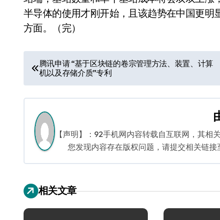
半导体的使用才刚开始，且该趋势在中国更明
方面。（完）
文
腾讯申请 “基于区块链的卷宗管理方法、装置、计算
机以及存储介质”专利
章
导
航
【声明】：92手机网内容转载自互联网，其相
您发现内容存在版权问题，请提交相关链接至邮箱
相关文章