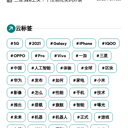
云标签
5G
2021
Galaxy
IPhone
IQOO
OPPO
Pro
Vivo
一加
三星
中国
人工智能
体验
全球
区块
华为
发布
如何
家电
小米
影像
怎么
性能
手机
技术
推出
搭载
旗舰
智能
曝光
未来
机器
机器人
正式
游戏