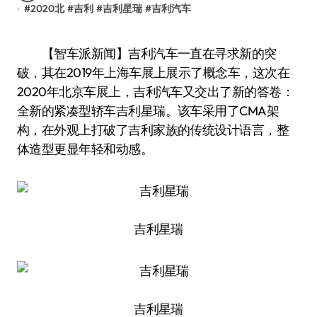
#
2020北
#
吉利
#
吉利星瑞
#
吉利汽车
【智车派新闻】吉利汽车一直在寻求新的突
破，其在2019年上海车展上展示了概念车，这次在
2020年北京车展上，吉利汽车又交出了新的答卷：
全新的紧凑型轿车吉利星瑞。该车采用了CMA架
构，在外观上打破了吉利家族的传统设计语言，整
体造型更显年轻和动感。
吉利星瑞
吉利星瑞