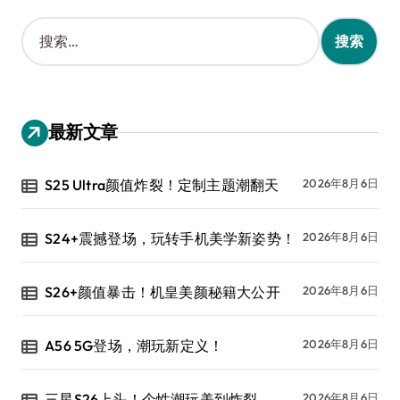
搜
索
：
最新文章
S25 Ultra颜值炸裂！定制主题潮翻天
2026年8月6日
S24+震撼登场，玩转手机美学新姿势！
2026年8月6日
S26+颜值暴击！机皇美颜秘籍大公开
2026年8月6日
A56 5G登场，潮玩新定义！
2026年8月6日
三星S26上头！个性潮玩美到炸裂
2026年8月6日