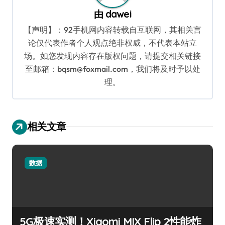
由
dawei
【声明】：92手机网内容转载自互联网，其相关言
论仅代表作者个人观点绝非权威，不代表本站立
场。如您发现内容存在版权问题，请提交相关链接
至邮箱：bqsm@foxmail.com，我们将及时予以处
理。
相关文章
数据
5G极速实测！Xiaomi MIX Flip 2性能炸