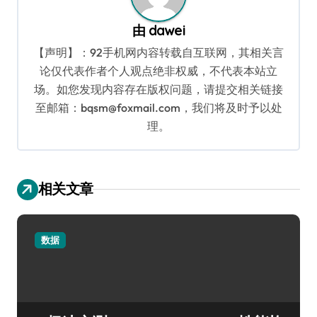
由
dawei
【声明】：92手机网内容转载自互联网，其相关言
论仅代表作者个人观点绝非权威，不代表本站立
场。如您发现内容存在版权问题，请提交相关链接
至邮箱：bqsm@foxmail.com，我们将及时予以处
理。
相关文章
数据