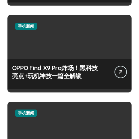
手机新闻
OPPO Find X9 Pro炸场！黑科技
亮点+玩机神技一篇全解锁
手机新闻