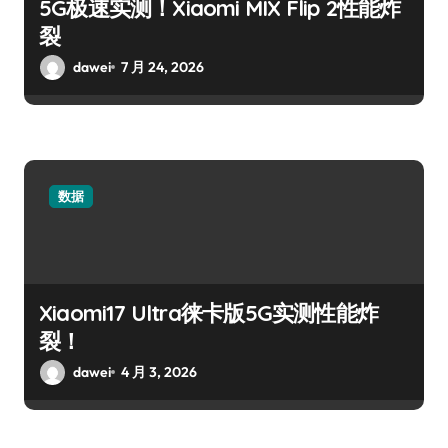
5G极速实测！Xiaomi MIX Flip 2性能炸
裂
dawei
7 月 24, 2026
数据
Xiaomi17 Ultra徕卡版5G实测性能炸
裂！
dawei
4 月 3, 2026