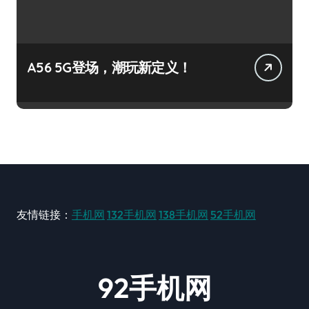
A56 5G登场，潮玩新定义！
友情链接：
手机网
132手机网
138手机网
52手机网
92手机网