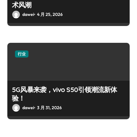
术风潮
dawei
4 月 25, 2026
行业
5G风暴来袭，vivo S50引领潮流新体
验！
dawei
3 月 31, 2026