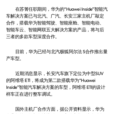
在苏箐任职期间，华为的“Huawei Inside”智能汽
车解决方案已与北汽、广汽、长安三家主机厂敲定
合作，搭载华为智能驾驶、智能座舱、智能电动、
智能车云、智能网联五大解决方案的产品，将与后
三者的多款车型深度合作。
目前，华为已经与北汽极狐阿尔法 S合作推出量
产车型。
近期消息显示，长安汽车旗下定位为中型SUV
的阿维塔 E11，将成为第二款搭载华为“Huawei
Inside”智能汽车解决方案的车型，阿维塔 E11的设计
样车正在进行整车调试。
国外主机厂合作方面，据公开资料显示，华为