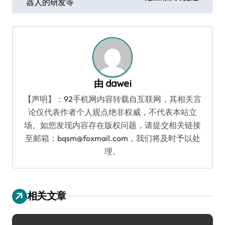
器人的研发等
导
航
由
dawei
【声明】：92手机网内容转载自互联网，其相关言
论仅代表作者个人观点绝非权威，不代表本站立
场。如您发现内容存在版权问题，请提交相关链接
至邮箱：bqsm@foxmail.com，我们将及时予以处
理。
相关文章