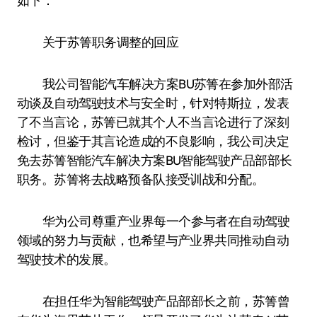
如下：
关于苏箐职务调整的回应
我公司智能汽车解决方案BU苏箐在参加外部活
动谈及自动驾驶技术与安全时，针对特斯拉，发表
了不当言论，苏箐已就其个人不当言论进行了深刻
检讨，但鉴于其言论造成的不良影响，我公司决定
免去苏箐智能汽车解决方案BU智能驾驶产品部部长
职务。苏箐将去战略预备队接受训战和分配。
华为公司尊重产业界每一个参与者在自动驾驶
领域的努力与贡献，也希望与产业界共同推动自动
驾驶技术的发展。
在担任华为智能驾驶产品部部长之前，苏箐曾