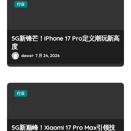
行业
5G新锋芒！iPhone 17 Pro定义潮玩新高
度
dawei
7 月 24, 2026
行业
5G新巅峰！Xiaomi 17 Pro Max引领技