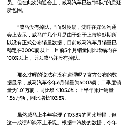
员。但在此次沟通会上，威马汽车已被“掉队”的质疑
所包围。
“威马没有掉队。”面对质疑，沈晖在媒体沟通
会上表示，威马前几个月是由于处于上市静默期所
以没有正式公布销量数据，目前威马汽车月销量已
稳定在3000辆以上，且前5个月销量同比增幅均在
100%以上，所以威马并没有掉队。
那么沈晖的说法有没有道理呢？官方公布的数
据显示，威马汽车今年6月销量为4007辆；二季度销
量为1.01万辆，同比增长105.6%；上半年累计销量
1.56万辆，同比增长103.8%。
虽然威马上半年实现了103.8%的同比增幅，但
这一成绩却谈不上乐观。根据中汽协的数据，今年