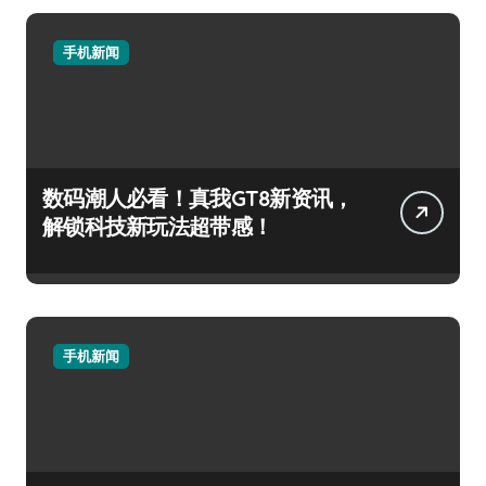
手机新闻
数码潮人必看！真我GT8新资讯，
解锁科技新玩法超带感！
手机新闻