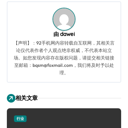
由
dawei
【声明】：92手机网内容转载自互联网，其相关言
论仅代表作者个人观点绝非权威，不代表本站立
场。如您发现内容存在版权问题，请提交相关链接
至邮箱：bqsm@foxmail.com，我们将及时予以处
理。
相关文章
行业