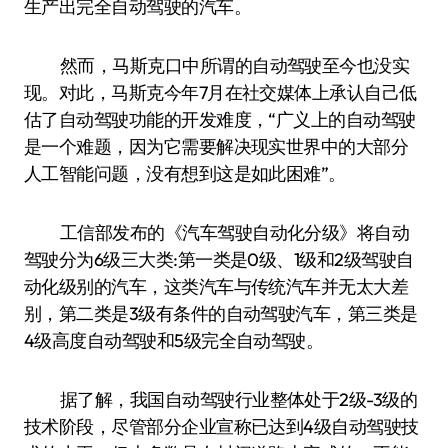
生产出完全自动驾驶的汽车。
然而，马斯克口中所谓的自动驾驶至今也没实
现。对此，马斯克今年7月在社交媒体上承认自己低
估了自动驾驶功能的开发难度，“广义上的自动驾驶
是一个难题，因为它需要解决现实世界中的大部分
人工智能问题，没有想到这是如此困难”。
工信部发布的《汽车驾驶自动化分级》将自动
驾驶分为6级三大类:第一类是0级、1级和2级驾驶自
动化级别的汽车，这类汽车与传统汽车并无太大差
别，第二类是3级有条件的自动驾驶汽车，第三类是
4级高度自动驾驶和5级完全自动驾驶。
据了解，我国自动驾驶行业整体处于2级-3级的
技术阶段，尽管部分企业宣称已达到4级自动驾驶技