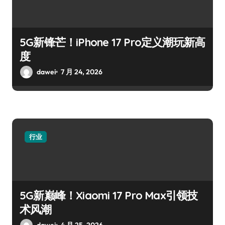
5G新锋芒！iPhone 17 Pro定义潮玩新高
度
dawei
7 月 24, 2026
行业
5G新巅峰！Xiaomi 17 Pro Max引领技
术风潮
dawei
4 月 25, 2026