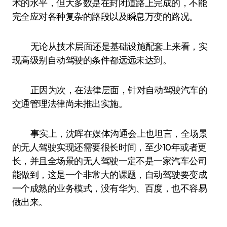
术的水平，但大多数是在封闭道路上完成的，不能
完全应对各种复杂的路段以及瞬息万变的路况。
无论从技术层面还是基础设施配套上来看，实
现高级别自动驾驶的条件都远远未达到。
正因为次，在法律层面，针对自动驾驶汽车的
交通管理法律尚未推出实施。
事实上，沈晖在媒体沟通会上也坦言，全场景
的无人驾驶实现还需要很长时间，至少10年或者更
长，并且全场景的无人驾驶一定不是一家汽车公司
能做到，这是一个非常大的课题，自动驾驶要变成
一个成熟的业务模式，没有华为、百度，也不容易
做出来。