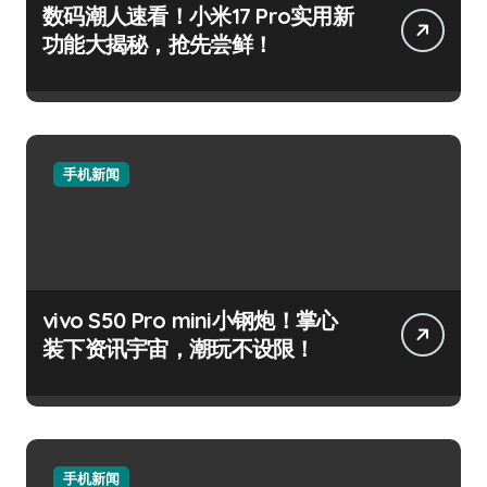
数码潮人速看！小米17 Pro实用新
功能大揭秘，抢先尝鲜！
手机新闻
vivo S50 Pro mini小钢炮！掌心
装下资讯宇宙，潮玩不设限！
手机新闻