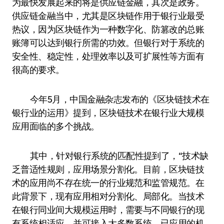
为最快发展起来的将是供应链金融，其次是政务。
供应链金融当中，尤其是区块链作用于银行业最受
热议，因为区块链作为一种数字化、防篡改的总账
账簿可以达到银行所需的功效。但银行对于系统的
安全性、稳定性，处理效率以及可扩展性等方面有
很高的要求。
今年5月，中国金融杂志发布的《区块链技术在
银行业的运用》提到，区块链技术在银行业大规模
应用面临的多个挑战。
其中，针对银行系统的匹配性提到了，“技术缺
乏普适性规则，应用场景分割化。目前，区块链技
术的应用尚不存在统一的行业规范和监管规范。在
此背景下，现有应用相对分割化、局部化。当技术
在银行同业间大规模运用时，需要与不同银行的现
有系统相适应，并可接入大多数系统，已应用的机