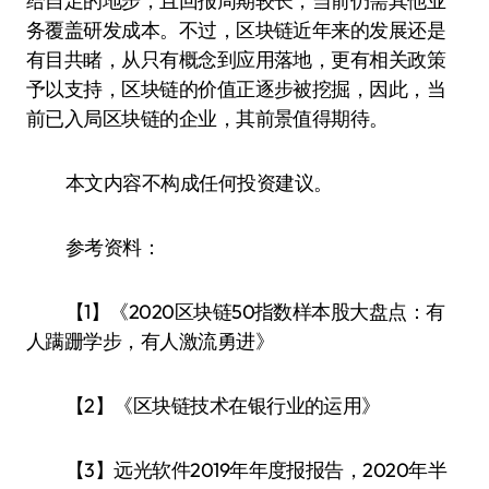
给自足的地步，且回报周期较长，当前仍需其他业
务覆盖研发成本。不过，区块链近年来的发展还是
有目共睹，从只有概念到应用落地，更有相关政策
予以支持，区块链的价值正逐步被挖掘，因此，当
前已入局区块链的企业，其前景值得期待。
本文内容不构成任何投资建议。
参考资料：
【1】《2020区块链50指数样本股大盘点：有
人蹒跚学步，有人激流勇进》
【2】《区块链技术在银行业的运用》
【3】远光软件2019年年度报报告，2020年半