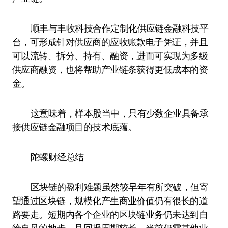
顺丰与丰收科技合作定制化供应链金融科技平
台，可形成针对供应商的应收账款电子凭证，并且
可以流转、拆分、持有、融资，进而可实现为多级
供应商融资，也将帮助产业链条获得更低成本的资
金。
这意味着，样本股当中，只有少数企业具备承
接供应链金融项目的技术底蕴。
陀螺财经总结
区块链的盈利难题虽然较早年有所突破，但寄
望通过区块链，规模化产生商业价值仍有很长的道
路要走。短期内各个企业的区块链业务仍未达到自