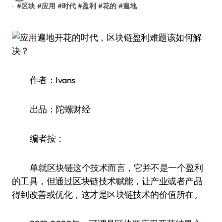
#
区块
#
应用
#
时代
#
盈利
#
花的
#
遍地
作者：Ivans
出品：陀螺财经
编者按：
单就区块链这个技术而言，它并不是一个盈利
的工具，但通过区块链技术赋能，让产业或者产品
得到改善或优化，这才是区块链技术的价值所在。