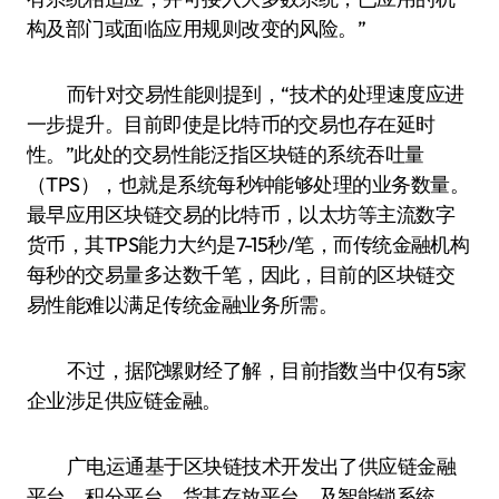
构及部门或面临应用规则改变的风险。”
而针对交易性能则提到，“技术的处理速度应进
一步提升。目前即使是比特币的交易也存在延时
性。”此处的交易性能泛指区块链的系统吞吐量
（TPS），也就是系统每秒钟能够处理的业务数量。
最早应用区块链交易的比特币，以太坊等主流数字
货币，其TPS能力大约是7-15秒/笔，而传统金融机构
每秒的交易量多达数千笔，因此，目前的区块链交
易性能难以满足传统金融业务所需。
不过，据陀螺财经了解，目前指数当中仅有5家
企业涉足供应链金融。
广电运通基于区块链技术开发出了供应链金融
平台、积分平台、货基存放平台、及智能锁系统。