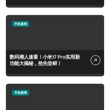
手机新闻
数码潮人速看！小米17 Pro实用新
功能大揭秘，抢先尝鲜！
手机新闻