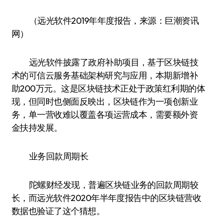
（远光软件2019年年度报告，来源：巨潮资讯
网）
远光软件披露了政府补助项目，基于区块链技
术的可信云服务基础架构研究与应用，本期新增补
助200万元。这是区块链技术正处于政策红利期的体
现，但同时也侧面反映出，区块链作为一项创新业
务，单一营收难以覆盖各项运营成本，需要额外资
金扶持发展。
业务回款周期长
陀螺财经发现，普遍区块链业务的回款周期较
长，而远光软件2020年半年度报告中的区块链营收
数据也验证了这个猜想。