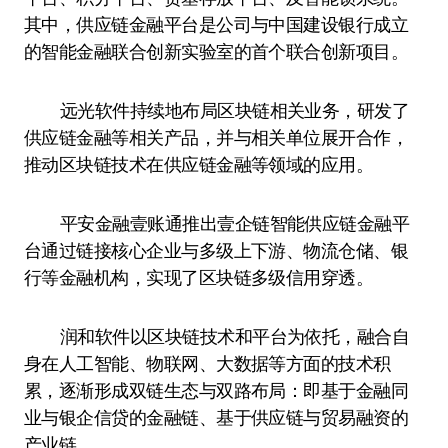
其中，供应链金融平台是公司与中国建设银行成立
的智能金融联合创新实验室的首个联合创新项目。
远光软件持续地布局区块链相关业务，研发了
供应链金融等相关产品，并与相关单位展开合作，
推动区块链技术在供应链金融等领域的应用。
平安金融壹账通推出壹企链智能供应链金融平
台通过链接核心企业与多级上下游、物流仓储、银
行等金融机构，实现了区块链多级信用穿透。
润和软件以区块链技术和平台为依托，融合自
身在人工智能、物联网、大数据等方面的技术积
累，逐渐形成双链生态与双路布局：即基于金融同
业与银企信贷的金融链、基于供应链与贸易融资的
产业链。