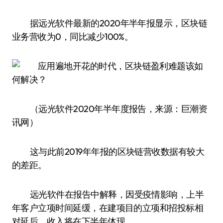
据远光软件最新的2020年半年报显示，区块链
业务营收为0，同比减少100%。
（远光软件2020年半年度报告，来源：巨潮资
讯网）
这与此前2019年年报的区块链营收数据有较大
的差距。
远光软件在报告中解释，因受疫情影响，上半
年客户立项时间延缓，在建项目的立项和招投标相
对延后，收入将在下半年体现。