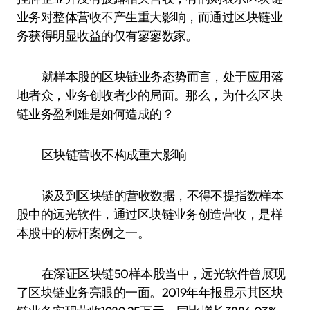
业务对整体营收不产生重大影响，而通过区块链业
务获得明显收益的仅有寥寥数家。
就样本股的区块链业务态势而言，处于应用落
地者众，业务创收者少的局面。那么，为什么区块
链业务盈利难是如何造成的？
区块链营收不构成重大影响
谈及到区块链的营收数据，不得不提指数样本
股中的远光软件，通过区块链业务创造营收，是样
本股中的标杆案例之一。
在深证区块链50样本股当中，远光软件曾展现
了区块链业务亮眼的一面。2019年年报显示其区块