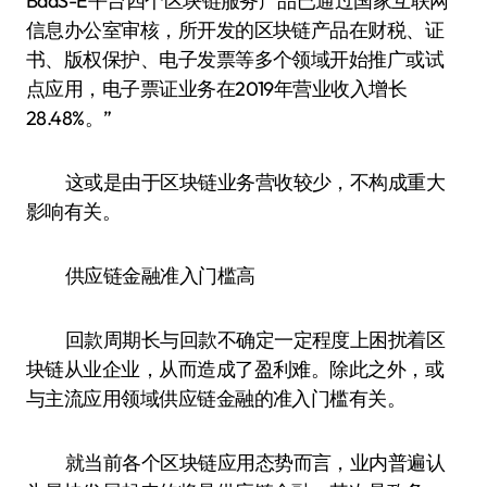
BaaS-E平台四个区块链服务产品已通过国家互联网
信息办公室审核，所开发的区块链产品在财税、证
书、版权保护、电子发票等多个领域开始推广或试
点应用，电子票证业务在2019年营业收入增长
28.48%。”
这或是由于区块链业务营收较少，不构成重大
影响有关。
供应链金融准入门槛高
回款周期长与回款不确定一定程度上困扰着区
块链从业企业，从而造成了盈利难。除此之外，或
与主流应用领域供应链金融的准入门槛有关。
就当前各个区块链应用态势而言，业内普遍认