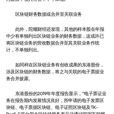
区块链财务数据或合并至关联业务
此外，陀螺财经还发现，其他的样本股在年报
中少有单独列出区块链业务的财务数据，这或许已
将区块链业务的营收数据合并至其关联业务作统
计，不单独列出。
如同样在区块链业务有创收成果的东港股份，
涉及区块链的财务数据，将之与关联的电子票据业
务合并披露。
东港股份的2019年年度报告显示，“电子票证业
务在报告期内发展情况良好，所申请的电子发票区
块链、电子票据区块链、电子证照区块链及TK-