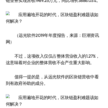
链业务实现营收1989.25万元，同比增长3886.03%。
（远光软件2019年年度报告，来源：巨潮资讯
网）
不过，这项收入仅仅占整体营业收入的1.27%，
这意味着对企业的整体营收不会产生重大影响。
值得一提的是，从远光软件的区块链营收中看
到有政府补助的成分。