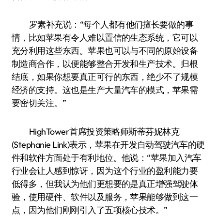
罗素补充说：“每个人都有他们擅长要做的事
情，比如苹果有令人难以置信的生态系统，它可以
充分利用这些东西。苹果也可以与不同的原始设备
制造商合作，以便能够整合开发和生产技术。归根
结底，如果你想要真正可行的东西，绝少不了规模
经济的支持。这也是生产大量汽车的模式，苹果需
要密切关注。”
HighTower首席投资策略师斯蒂芬妮林克
(Stephanie Link)表示，苹果在开发自动驾驶汽车的硬
件和软件方面处于有利地位。他说：“苹果加入汽车
行业会让人感到惊讶，因为这个行业的盈利能力要
低得多，但我认为他们更想要的是真正增强驾驶体
验，使用硬件、软件以及服务，苹果能够做到这一
点，因为他们刚刚引入了五项核心技术。”