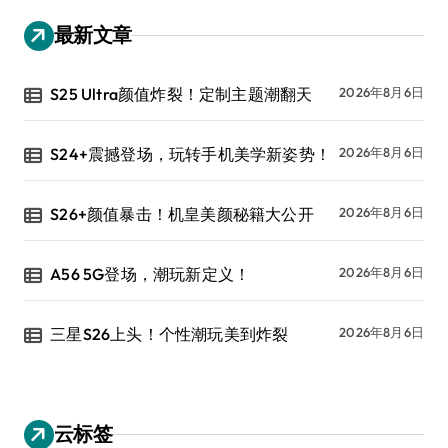
最新文章
S25 Ultra颜值炸裂！定制主题潮翻天
2026年8月6日
S24+震撼登场，玩转手机美学新姿势！
2026年8月6日
S26+颜值暴击！机皇美颜秘籍大公开
2026年8月6日
A56 5G登场，潮玩新定义！
2026年8月6日
三星S26上头！个性潮玩美到炸裂
2026年8月6日
云标签