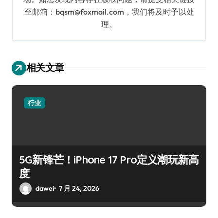
至邮箱：bqsm@foxmail.com，我们将及时予以处
理。
相关文章
行业
5G新锋芒！iPhone 17 Pro定义潮玩新高
度
dawei
7 月 24, 2026