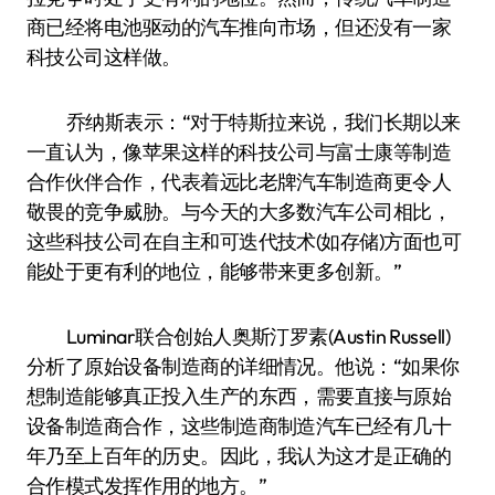
商已经将电池驱动的汽车推向市场，但还没有一家
科技公司这样做。
乔纳斯表示：“对于特斯拉来说，我们长期以来
一直认为，像苹果这样的科技公司与富士康等制造
合作伙伴合作，代表着远比老牌汽车制造商更令人
敬畏的竞争威胁。与今天的大多数汽车公司相比，
这些科技公司在自主和可迭代技术(如存储)方面也可
能处于更有利的地位，能够带来更多创新。”
Luminar联合创始人奥斯汀罗素(Austin Russell)
分析了原始设备制造商的详细情况。他说：“如果你
想制造能够真正投入生产的东西，需要直接与原始
设备制造商合作，这些制造商制造汽车已经有几十
年乃至上百年的历史。因此，我认为这才是正确的
合作模式发挥作用的地方。”