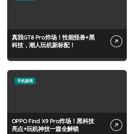
真我GT8 Pro炸场！性能怪兽+黑
科技，潮人玩机新标配！
手机新闻
OPPO Find X9 Pro炸场！黑科技
亮点+玩机神技一篇全解锁