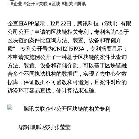
#
企业
#
公开
#
关联
#
区块
#
相关
#
腾讯
企查查APP显示，12月22日，腾讯科技（深圳）有限
公司公开了申请的区块链相关专利，专利名为“基于
区块链的案件比查询方法、装置、设备和存储介
质”，专利公开号为CN112115193A，专利摘要显示：
本申请实施例公开了一种基于区块链的案件比查询
方法、装置、设备和存储介质，可以基于区块链融
合多个不同执法机构的数据库，实现了去中心化数
据库，保证数据不可篡改和可追溯，且案件对应的
诉讼环节容易查找，使计算结果准确。
编辑 呱呱 校对 张莹莹