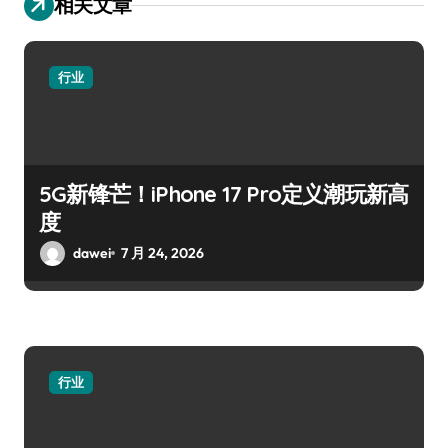
相关文章
行业
5G新锋芒！iPhone 17 Pro定义潮玩新高
度
dawei
7 月 24, 2026
行业