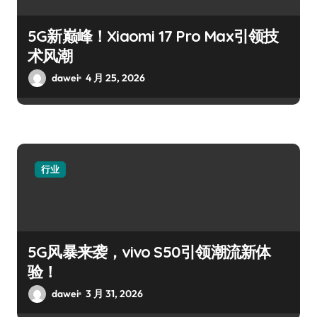
5G新巅峰！Xiaomi 17 Pro Max引领技
术风潮
dawei
4 月 25, 2026
行业
5G风暴来袭，vivo S50引领潮流新体
验！
dawei
3 月 31, 2026