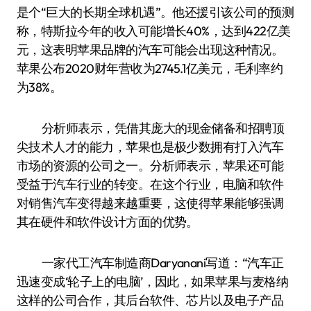
是个“巨大的长期全球机遇”。他还援引该公司的预测
称，特斯拉今年的收入可能增长40%，达到422亿美
元，这表明苹果品牌的汽车可能会出现这种情况。
苹果公布2020财年营收为2745.1亿美元，毛利率约
为38%。
分析师表示，凭借其庞大的现金储备和招聘顶
尖技术人才的能力，苹果也是极少数拥有打入汽车
市场的资源的公司之一。分析师表示，苹果还可能
受益于汽车行业的转变。在这个行业，电脑和软件
对销售汽车变得越来越重要，这使得苹果能够强调
其在硬件和软件设计方面的优势。
一家代工汽车制造商Daryanani写道：“汽车正
迅速变成‘轮子上的电脑’，因此，如果苹果与麦格纳
这样的公司合作，其后台软件、芯片以及电子产品