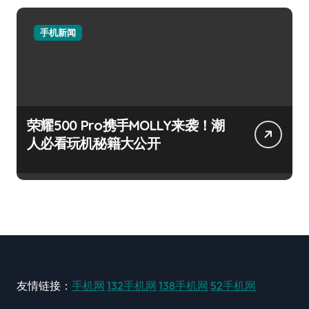
手机新闻
荣耀500 Pro携手MOLLY来袭！潮
人必看玩机秘籍大公开
友情链接：
手机网
132手机网
138手机网
52手机网