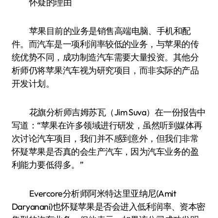
怀疑的理由
苹果目前的业务是销售高端电脑、手机和配
件。而汽车是一项利润率较低的业务，与苹果的传
统优势不同，成功制造汽车需要大量投资。其他分
析师仍将苹果汽车视为研究项目，而非实际的产品
开发计划。
花旗分析师吉姆苏瓦（Jim Suva）在一份报告中
写道：“苹果在许多领域进行研发，虽然听到媒体再
次讨论汽车项目，我们并不感到意外，但我们非常
怀疑苹果是否真的会生产汽车，因为汽车业务的盈
利能力要低得多。”
Evercore分析师阿米特达里亚纳尼(Amit
Daryanani)也怀疑苹果是否会进入低利润率、资本密