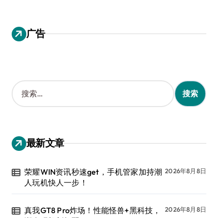
广告
搜
索
：
最新文章
荣耀WIN资讯秒速get，手机管家加持潮
2026年8月8日
人玩机快人一步！
真我GT8 Pro炸场！性能怪兽+黑科技，
2026年8月8日