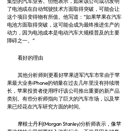
集型的汽车业务。但他表示，如果该公司成功发明
了电池或在自动驾驶技术方面取得突破，可能会让
这个项目变得物有所值。他写道：“如果苹果在汽车
电池方面取得突破，这可能会成为最终推进生产的
动力，因为电池成本是电动汽车大规模普及的主要
障碍之一。”
看好的理由
其他分析师则更看好苹果进军汽车市常由于苹
果最大业务iPhone的销量在过去几年里没有持续增
长，苹果投资者使用呼吁该公司推出重要的新产品
类别。有些分析师指向了巨大的汽车市场，以及苹
果已经花在汽车研究方面的时间。
摩根士丹利(Morgan Stanley)分析师表示，像苹