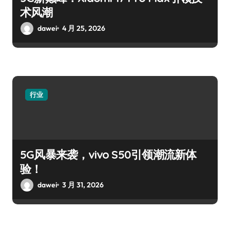
术风潮
dawei
4 月 25, 2026
行业
5G风暴来袭，vivo S50引领潮流新体
验！
dawei
3 月 31, 2026