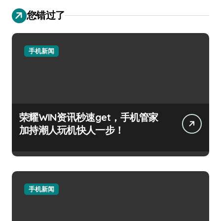
您错过了
手机新闻
荣耀WIN资讯秒速get，手机管家
加持潮人玩机快人一步！
手机新闻