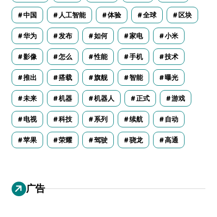
中国
人工智能
体验
全球
区块
华为
发布
如何
家电
小米
影像
怎么
性能
手机
技术
推出
搭载
旗舰
智能
曝光
未来
机器
机器人
正式
游戏
电视
科技
系列
续航
自动
苹果
荣耀
驾驶
骁龙
高通
广告