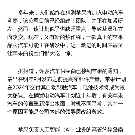
多年来，人们始终在猜测苹果将加入电动汽车
竞赛，该公司目前已经组建了团队，并正在加紧研
发。然而，该计划似乎也缺乏重点，导致裁员和方
向改变。现在，又有新的炒作称，一款真正的苹果
品牌汽车可能正在研发中，这一激进的时间表甚至
让苹果的粉丝们都大吃一惊。
据报道，许多汽车供应商已接到苹果的通知，
最早在明年9月发布之前提高零部件产量。苹果计划
在2024年交付其自动驾驶汽车，电池技术将成为最
大秘诀。在搁置电动汽车计划近十年后，有关苹果
汽车的传言重新浮出水面，时机不同寻常，其中一
个原因可能是公司内部的领导层改组所致。
苹果负责人工智能（AI）业务的高管约翰詹南