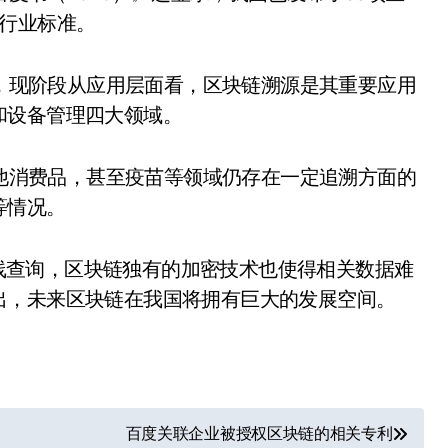
项行业标准。
，现阶段从应用层面看，区块链溯源是其重要应用
和设备管理四大领域。
他消费品，甚至疫苗等领域仍存在一定追溯方面的
等情况。
线查询，区块链独有的加密技术也使得相关数据难
出，未来区块链在我国将拥有巨大的发展空间。
百度关联企业被授权区块链的相关专利