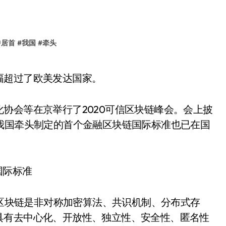
#
居首
#
我国
#
牵头
幅超过了欧美发达国家。
化协会等在京举行了2020可信区块链峰会。会上披
我国牵头制定的首个金融区块链国际标准也已在国
区块链是非对称加密算法、共识机制、分布式存
具有去中心化、开放性、独立性、安全性、匿名性