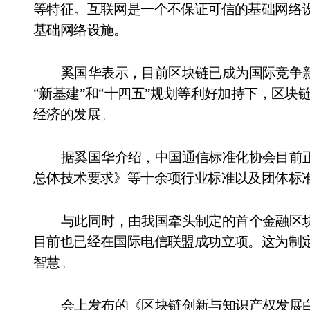
等特征。互联网是一个不保证可信的基础网络
基础网络设施。
奚国华表示，目前区块链已成为国际竞争
“新基建”和“十四五”规划等利好加持下，区
经济的发展。
据奚国华介绍，中国通信标准化协会目前
总体技术要求》等十余项行业标准以及团体标
与此同时，由我国牵头制定的首个金融区
目前也已经在国际电信联盟成功立项。这为制
智慧。
会上发布的《区块链创新与知识产权发展白