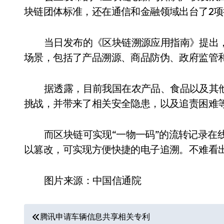
块链团体标准，还在通信和金融领域出台了2
当日发布的《区块链溯源应用指南》提出
场景，包括了产品溯源、商品防伪、政府监管
据透露，目前我国在农产品、食品以及其
挑战，并带来了相关安全隐患，以及追责困难
而区块链可实现“一物一码”的流转记录在
以篡改，可实现方便快捷的电子追溯。不难看
图片来源：中国信通院
文
腾讯申请车辆信息共享相关专利