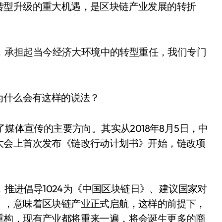
转型升级的重大机遇，是区块链产业发展的转折
，承担起当今经济大环境中的转型重任，我们专门
，为什么会有这样的说法？
为了媒体宣传的主要方向。其实从2018年8月5日，中
大会上首次发布《链改行动计划书》开始，链改项
推进倡导1024为《中国区块链日》、建议国家对
》，意味着区块链产业正式启航，这样的前提下，
重构，现有产业都将重来一遍，将会诞生更多的商