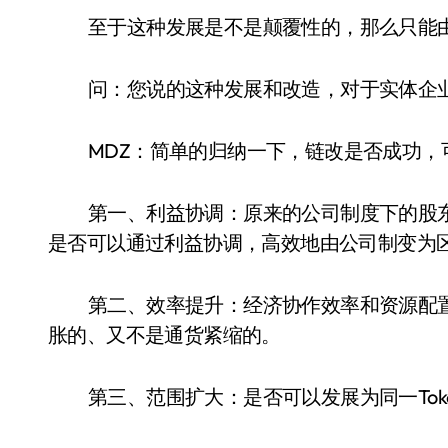
至于这种发展是不是颠覆性的，那么只能
问：您说的这种发展和改造，对于实体企
MDZ：简单的归纳一下，链改是否成功，
第一、利益协调：原来的公司制度下的股
是否可以通过利益协调，高效地由公司制变为
第二、效率提升：经济协作效率和资源配置
胀的、又不是通货紧缩的。
第三、范围扩大：是否可以发展为同一Tok