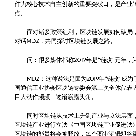
作为核心技术自主创新的重要突破口，是产业
点。
面对诸多政策红利，区块链发展如何破局
对话MDZ，共同探讨区块链发展之路。
问：很多媒体都称2019年是“链改”元年
MDZ：这种说法是因为2019年“链改”成
国通信工业协会区块链专委会第二次全体代表
目大动作频频，逐渐崭露头角。
同时区块链从技术上升到产业与立法层面，
区块链产业进行立法《中国区块链产业促进法
区块链的能量将会被释放，每个商业逻辑即将