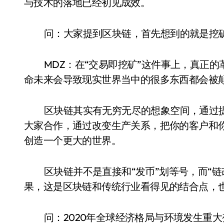
与技术的落地已经初见成效。
问：大家提到区块链，首先想到的就是挖矿
MDZ：在“交易即挖矿”这件事上，真正
命未来会导致现实世界当中的很多东西都会被
区块链其实有无穷无尽的想象空间，通过
大家合作，通过改变生产关系，把你的客户和
创造一个更大的世界。
区块链并不是直接和“发币”划等号，而“
果，这是区块链和传统行业看得见的结合点，
问：2020年全球经济格局与环境发生重