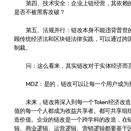
第四、技术安全：企业上链经营，其依赖的
是否不被黑客攻破？
第五、法规并行：链改本身不能违背普世
顾传统经济法和区块链法律实践，可以通过跨
制裁。
问：这么看来，其实链改对于实体经济而
MDZ：是的，链改可以让每一个用户成为
未来，链改将深入到每一个Token经济改
值的每一个人都成为收益共享者。都可共享组
造价值。企业的链改是一个跨学科的改造，在
辑、商业逻辑、运营逻辑、营销逻辑都要基于