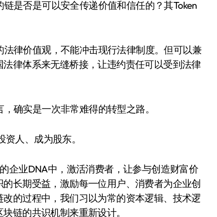
链是否是可以安全传递价值和信任的？其Token
的法律价值观，不能冲击现行法律制度。但可以兼
国法律体系来无缝桥接，让违约责任可以受到法律
言，确实是一次非常难得的转型之路。
投资人、成为股东。
造的企业DNA中，激活消费者，让参与创造财富价
织的长期受益，激励每一位用户、消费者为企业创
链改的过程中，我们习以为常的资本逻辑、技术逻
区块链的共识机制来重新设计。