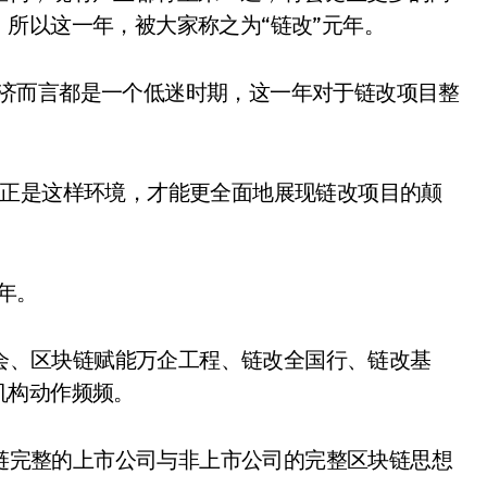
所以这一年，被大家称之为“链改”元年。
经济而言都是一个低迷时期，这一年对于链改项目整
，也正是这样环境，才能更全面地展现链改项目的颠
年。
会、区块链赋能万企工程、链改全国行、链改基
机构动作频频。
链完整的上市公司与非上市公司的完整区块链思想