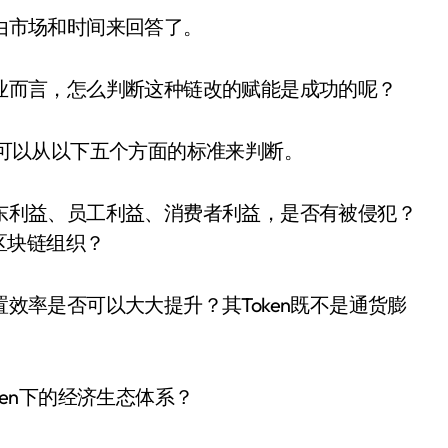
由市场和时间来回答了。
业而言，怎么判断这种链改的赋能是成功的呢？
可以从以下五个方面的标准来判断。
东利益、员工利益、消费者利益，是否有被侵犯？
区块链组织？
效率是否可以大大提升？其Token既不是通货膨
en下的经济生态体系？