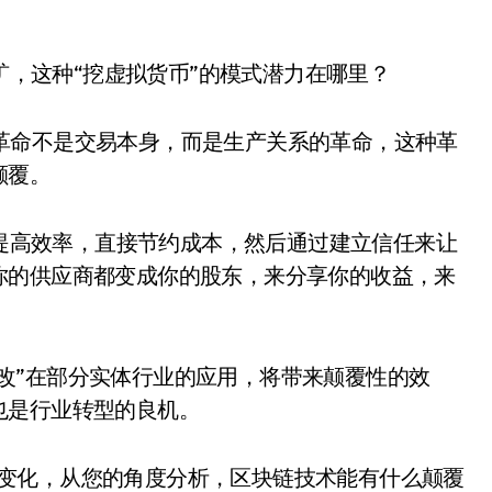
，这种“挖虚拟货币”的模式潜力在哪里？
的革命不是交易本身，而是生产关系的革命，这种革
颠覆。
提高效率，直接节约成本，然后通过建立信任来让
你的供应商都变成你的股东，来分享你的收益，来
链改”在部分实体行业的应用，将带来颠覆性的效
也是行业转型的良机。
大变化，从您的角度分析，区块链技术能有什么颠覆