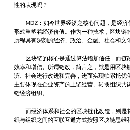
性的表现吗？
MDZ：如今世界经济之核心问题，是经
形式重塑着经济价值。作为一种技术，区块链
历程具有深刻的经济、政治、金融、社会和文
区块链的核心是通过算法增加信任，而链
效率和增信。所谓链改，简言之，就是用区块
济、社会进行改进和完善，进而实现帕累托优
主要体现在企业资产的上链经营、转换组织共
链经济组织。
而经济体系和社会的区块链化改造，则是
织与组织之间的互联互通方式按照区块链思维