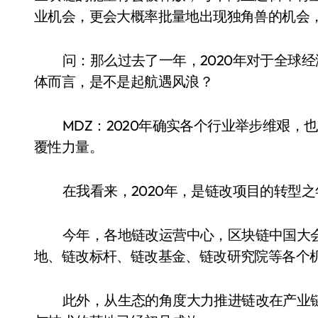
业机会，更会大概率批量地出现独角兽的机会，
问：那么过去了一年，2020年对于全球
体而言，是不是起航遇风浪？
MDZ：2020年确实各个行业举步维艰
覆性力量。
在我看来，2020年，是链改项目的转型之
今年，各地链改运营中心，区块链中国大
地、链改标杆、链改基金、链改研究院等各个
此外，从生态的角度大力推进链改在产业