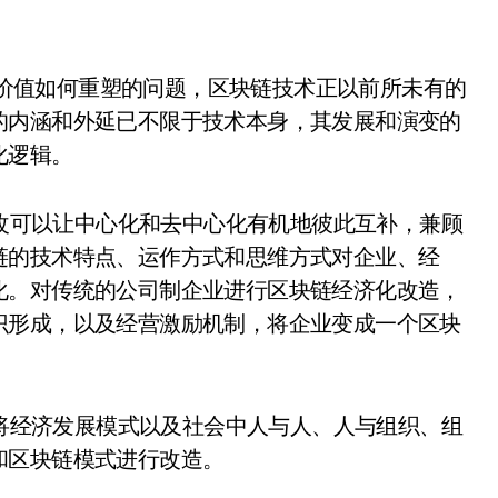
济价值如何重塑的问题，区块链技术正以前所未有的
的内涵和外延已不限于技术本身，其发展和演变的
化逻辑。
改可以让中心化和去中心化有机地彼此互补，兼顾
链的技术特点、运作方式和思维方式对企业、经
化。对传统的公司制企业进行区块链经济化改造，
识形成，以及经营激励机制，将企业变成一个区块
将经济发展模式以及社会中人与人、人与组织、组
和区块链模式进行改造。