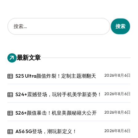
搜
索
：
最新文章
S25 Ultra颜值炸裂！定制主题潮翻天
2026年8月6日
S24+震撼登场，玩转手机美学新姿势！
2026年8月6日
S26+颜值暴击！机皇美颜秘籍大公开
2026年8月6日
A56 5G登场，潮玩新定义！
2026年8月6日