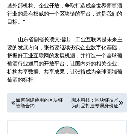
些外部机构、企业开放，争取打造成全世界葡萄酒
行业的最有权威的一个区块链的平台，这是我们的
目标。”
山东省副省长凌文指出，工业互联网是未来主
要的发展方向，张裕要继续夯实企业数字化基础，
把握好工业互联网的发展机遇，并打造一个全球葡
萄酒行业通用的开放平台，让国内外的相关企业、
机构共享数据、共享成果，让张裕成为全球高端葡
萄酒的标杆。
文
如何创建通用的区块链
珈木科技：区块链技术
智能合约
为商品打造专属身份证
章
导
航