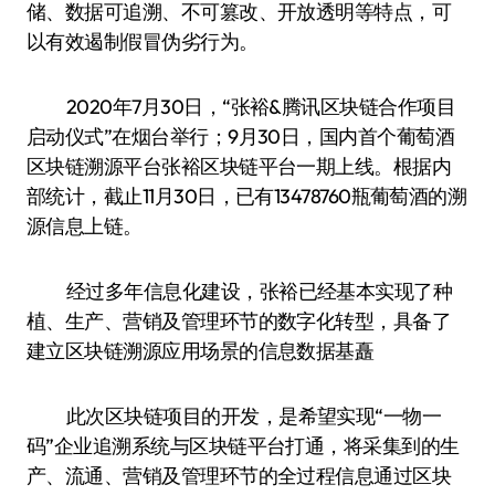
储、数据可追溯、不可篡改、开放透明等特点，可
以有效遏制假冒伪劣行为。
2020年7月30日，“张裕&腾讯区块链合作项目
启动仪式”在烟台举行；9月30日，国内首个葡萄酒
区块链溯源平台张裕区块链平台一期上线。根据内
部统计，截止11月30日，已有13478760瓶葡萄酒的溯
源信息上链。
经过多年信息化建设，张裕已经基本实现了种
植、生产、营销及管理环节的数字化转型，具备了
建立区块链溯源应用场景的信息数据基矗
此次区块链项目的开发，是希望实现“一物一
码”企业追溯系统与区块链平台打通，将采集到的生
产、流通、营销及管理环节的全过程信息通过区块