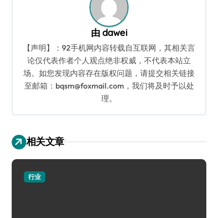
由
dawei
【声明】：92手机网内容转载自互联网，其相关言
论仅代表作者个人观点绝非权威，不代表本站立
场。如您发现内容存在版权问题，请提交相关链接
至邮箱：bqsm@foxmail.com，我们将及时予以处
理。
相关文章
行业