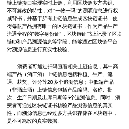
链上链接口实现实时上链，利用区块链多方共识、
不可篡改的特性，对 “一物一码”的溯源信息进行权
威背书，并基于所有上链信息生成区块链证书，使
得每瓶产品拥有唯一的区块链证书，作为产品生产
流通全程的“数字身份证”，区块链证书上记录了区块
链ID和产品溯源信息等字段，能够通过区块链平台
对溯源信息进行真实性校验。
消费者可通过扫码查看相关上链信息，其中高
端产品（酒庄酒）上链信息包括种植、生产、流
通、获奖、评分等20多个追溯信息；中低端产品
（非酒庄酒）上链信息包括产品编码、名称、批
次、生产日期及出库日期等5个追溯信息。同时，消
费者可通过区块链证书核验产品溯源信息的真实
性，而溯源信息已经过多方共识存储在区块链中，
是不可篡改的真实数据。