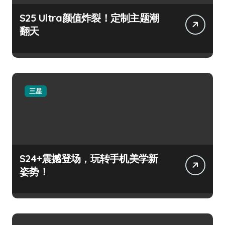
S25 Ultra颜值炸裂！定制主题潮
翻天
三星
S24+震撼登场，玩转手机美学新
姿势！