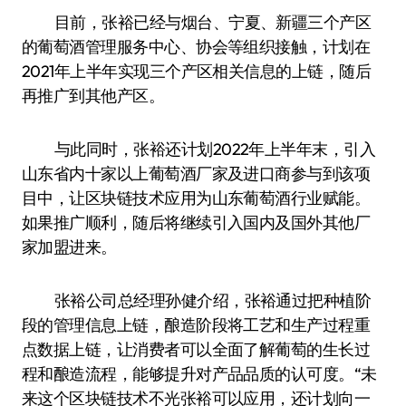
目前，张裕已经与烟台、宁夏、新疆三个产区
的葡萄酒管理服务中心、协会等组织接触，计划在
2021年上半年实现三个产区相关信息的上链，随后
再推广到其他产区。
与此同时，张裕还计划2022年上半年末，引入
山东省内十家以上葡萄酒厂家及进口商参与到该项
目中，让区块链技术应用为山东葡萄酒行业赋能。
如果推广顺利，随后将继续引入国内及国外其他厂
家加盟进来。
张裕公司总经理孙健介绍，张裕通过把种植阶
段的管理信息上链，酿造阶段将工艺和生产过程重
点数据上链，让消费者可以全面了解葡萄的生长过
程和酿造流程，能够提升对产品品质的认可度。“未
来这个区块链技术不光张裕可以应用，还计划向一