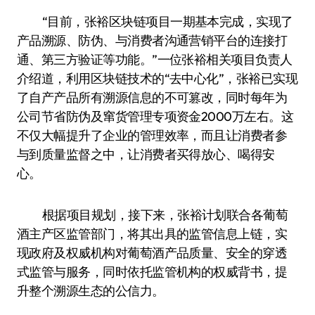
“目前，张裕区块链项目一期基本完成，实现了
产品溯源、防伪、与消费者沟通营销平台的连接打
通、第三方验证等功能。”一位张裕相关项目负责人
介绍道，利用区块链技术的“去中心化”，张裕已实现
了自产产品所有溯源信息的不可篡改，同时每年为
公司节省防伪及窜货管理专项资金2000万左右。这
不仅大幅提升了企业的管理效率，而且让消费者参
与到质量监督之中，让消费者买得放心、喝得安
心。
根据项目规划，接下来，张裕计划联合各葡萄
酒主产区监管部门，将其出具的监管信息上链，实
现政府及权威机构对葡萄酒产品质量、安全的穿透
式监管与服务，同时依托监管机构的权威背书，提
升整个溯源生态的公信力。