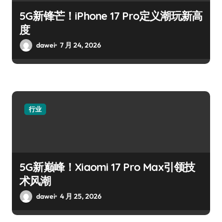
5G新锋芒！iPhone 17 Pro定义潮玩新高
度
dawei
7 月 24, 2026
行业
5G新巅峰！Xiaomi 17 Pro Max引领技
术风潮
dawei
4 月 25, 2026