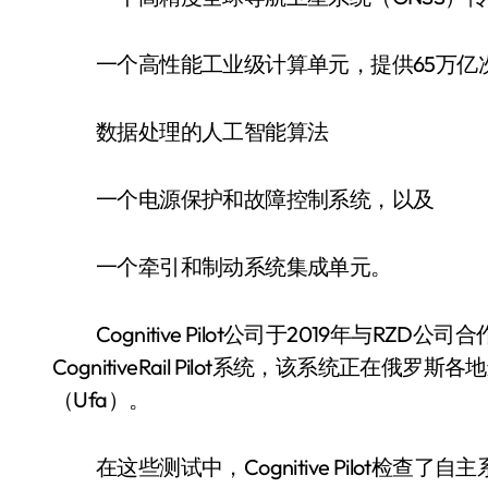
一个高性能工业级计算单元，提供65万亿
数据处理的人工智能算法
一个电源保护和故障控制系统，以及
一个牵引和制动系统集成单元。
Cognitive Pilot公司于2019年与R
CognitiveRail Pilot系统，该系统正在俄
（Ufa）。
在这些测试中，Cognitive Pilot