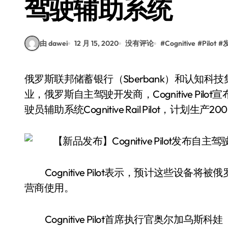
驾驶辅助系统
由 dawei
12 月 15, 2020
没有评论
#
Cognitive
#
Pilot
#
俄罗斯联邦储蓄银行（Sberbank）和认知科技集团（Cognitive Technologies Group）的合资企
业，俄罗斯自主驾驶开发商，Cognitive Pil
驶员辅助系统Cognitive Rail Pilot，计划生产2
Cognitive Pilot表示，预计这些设
营商使用。
Cognitive Pilot首席执行官奥尔加乌斯