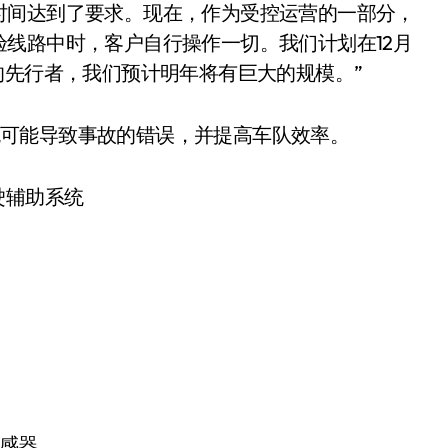
时间达到了要求。现在，作为受控运营的一部分，
线路中时，客户自行操作一切。我们计划在12月
的先行者，我们预计明年将有巨大的规模。”
助驾驶员避免可能导致事故的错误，并提高车队效率。
传感器