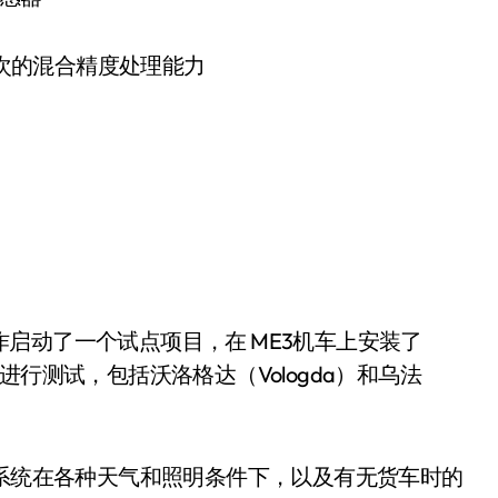
次的混合精度处理能力
ZD公司合作启动了一个试点项目，在 ME3机车上安装了
罗斯各地进行测试，包括沃洛格达（Vologda）和乌法
检查了自主系统在各种天气和照明条件下，以及有无货车时的