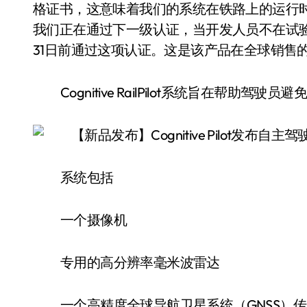
格证书，这意味着我们的系统在铁路上的运行
我们正在通过下一级认证，当开发人员不在试验
31日前通过这项认证。这是该产品在全球销售
Cognitive RailPilot系统旨在帮
系统包括
一个摄像机
专用的高分辨率毫米波雷达
一个高精度全球导航卫星系统（GNSS）